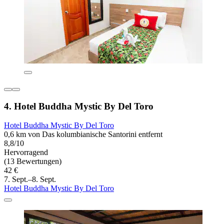
4. Hotel Buddha Mystic By Del Toro
Hotel Buddha Mystic By Del Toro
0,6 km von Das kolumbianische Santorini entfernt
8,8/10
Hervorragend
(13 Bewertungen)
42 €
7. Sept.–8. Sept.
Hotel Buddha Mystic By Del Toro