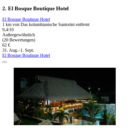
2. El Bosque Boutique Hotel
El Bosque Boutique Hotel
1 km von Das kolumbianische Santorini entfernt
9,4/10
Außergewöhnlich
(20 Bewertungen)
62 €
31. Aug.–1. Sept.
El Bosque Boutique Hotel