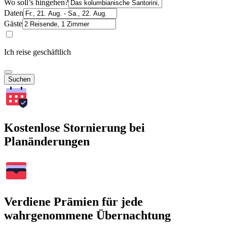
Wo soll’s hingehen?
Daten
Gäste
Ich reise geschäftlich
Suchen
Kostenlose Stornierung bei
Planänderungen
Verdiene Prämien für jede
wahrgenommene Übernachtung