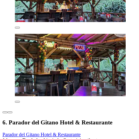
6. Parador del Gitano Hotel & Restaurante
Parador del Gitano Hotel & Restaurante