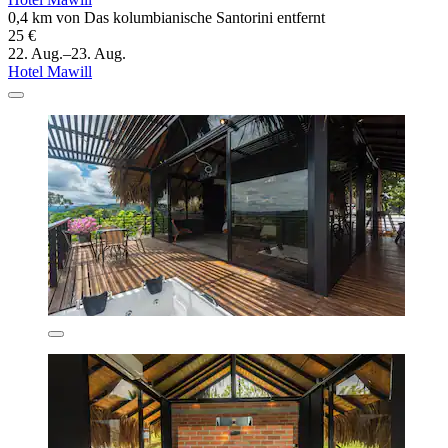
0,4 km von Das kolumbianische Santorini entfernt
25 €
22. Aug.–23. Aug.
Hotel Mawill