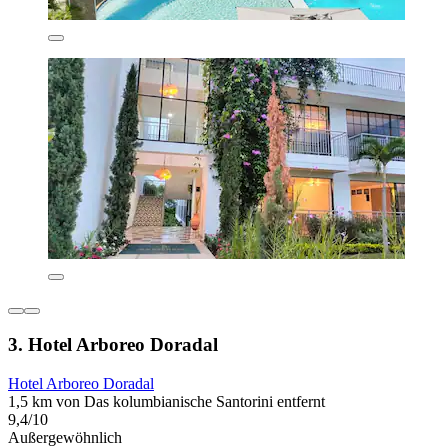
3. Hotel Arboreo Doradal
Hotel Arboreo Doradal
1,5 km von Das kolumbianische Santorini entfernt
9,4/10
Außergewöhnlich