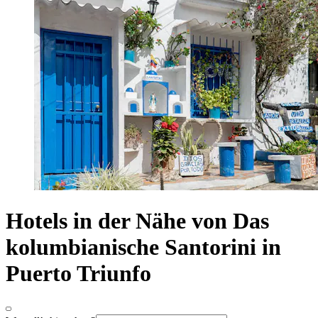
Hotels in der Nähe von Das
kolumbianische Santorini in
Puerto Triunfo