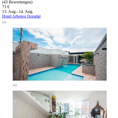
(43 Bewertungen)
71 €
13. Aug.–14. Aug.
Hotel Arboreo Doradal