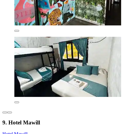
9. Hotel Mawill
Hotel Mawill