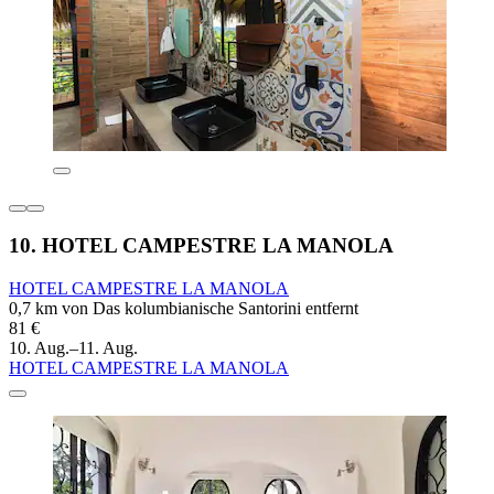
10. HOTEL CAMPESTRE LA MANOLA
HOTEL CAMPESTRE LA MANOLA
0,7 km von Das kolumbianische Santorini entfernt
81 €
10. Aug.–11. Aug.
HOTEL CAMPESTRE LA MANOLA