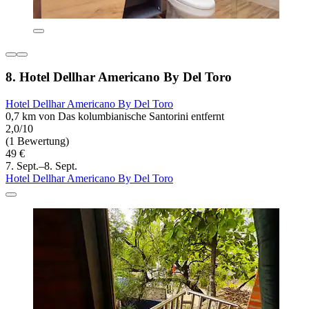
8. Hotel Dellhar Americano By Del Toro
Hotel Dellhar Americano By Del Toro
0,7 km von Das kolumbianische Santorini entfernt
2,0/10
(1 Bewertung)
49 €
7. Sept.–8. Sept.
Hotel Dellhar Americano By Del Toro