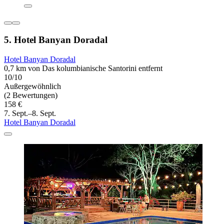
5. Hotel Banyan Doradal
Hotel Banyan Doradal
0,7 km von Das kolumbianische Santorini entfernt
10/10
Außergewöhnlich
(2 Bewertungen)
158 €
7. Sept.–8. Sept.
Hotel Banyan Doradal