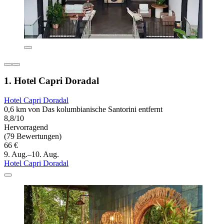
1. Hotel Capri Doradal
Hotel Capri Doradal
0,6 km von Das kolumbianische Santorini entfernt
8,8/10
Hervorragend
(79 Bewertungen)
66 €
9. Aug.–10. Aug.
Hotel Capri Doradal