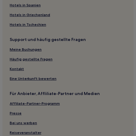
Hotels in Spanien
Hotels in Griechenland
Hotels in Tschechien
Support und häufig gestellte Fragen
Meine Buchungen
Häufig gestellte Fragen
Kontakt
Eine Unterkunft bewerten
Für Anbieter, Affliliate-Partner und Medien
Affiliate-Partner-Programm
Presse
Bei uns werben
Reiseveranstalter