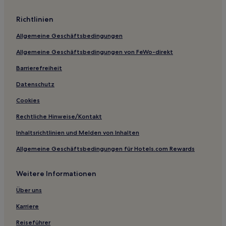
Richtlinien
Allgemeine Geschäftsbedingungen
Allgemeine Geschäftsbedingungen von FeWo-direkt
Barrierefreiheit
Datenschutz
Cookies
Rechtliche Hinweise/Kontakt
Inhaltsrichtlinien und Melden von Inhalten
Allgemeine Geschäftsbedingungen für Hotels.com Rewards
Weitere Informationen
Über uns
Karriere
Reiseführer