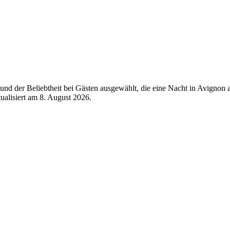
nd der Beliebtheit bei Gästen ausgewählt, die eine Nacht in Avignon
tualisiert am
8. August 2026
.