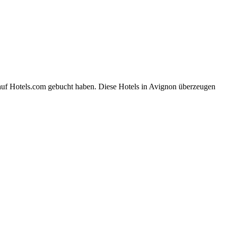
 auf Hotels.com gebucht haben. Diese Hotels in Avignon überzeugen