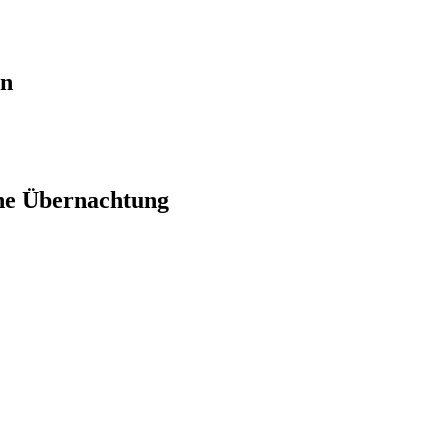
en
ne Übernachtung