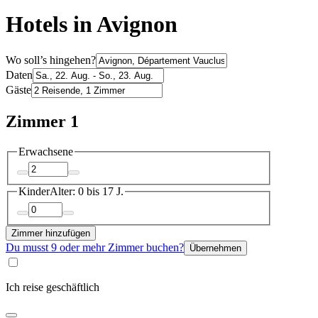
Hotels in Avignon
Wo soll’s hingehen?
Daten
Gäste
Zimmer 1
Erwachsene
Kinder
Alter: 0 bis 17 J.
Zimmer hinzufügen
Du musst 9 oder mehr Zimmer buchen?
Übernehmen
Ich reise geschäftlich