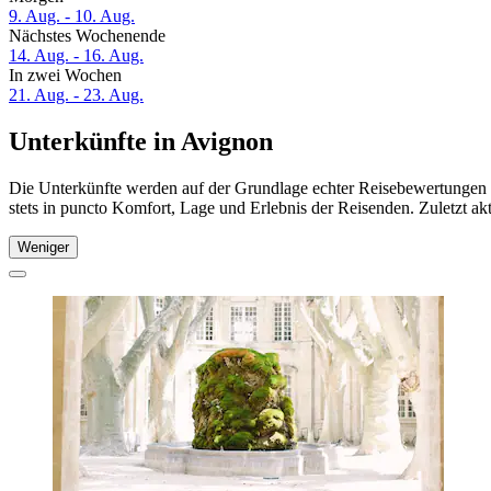
9. Aug. - 10. Aug.
Nächstes Wochenende
14. Aug. - 16. Aug.
In zwei Wochen
21. Aug. - 23. Aug.
Unterkünfte in Avignon
Die Unterkünfte werden auf der Grundlage echter Reisebewertungen u
stets in puncto Komfort, Lage und Erlebnis der Reisenden. Zuletzt ak
Weniger