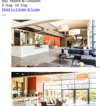
inkl. Steuern & Gebühren
9. Aug.–10. Aug.
Hotel Le Cloitre St Louis