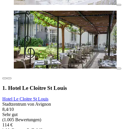
1. Hotel Le Cloitre St Louis
Hotel Le Cloitre St Louis
Stadtzentrum von Avignon
8,4/10
Sehr gut
(1.005 Bewertungen)
114 €