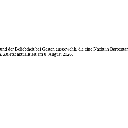
nd der Beliebtheit bei Gästen ausgewählt, die eine Nacht in Barbenta
 Zuletzt aktualisiert am
8. August 2026
.