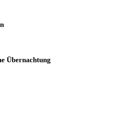
en
ne Übernachtung