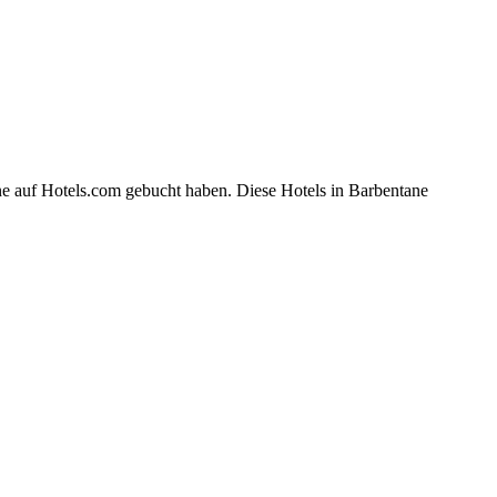
ne auf Hotels.com gebucht haben. Diese Hotels in Barbentane