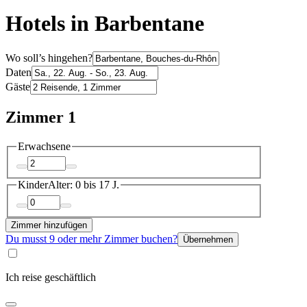
Hotels in Barbentane
Wo soll’s hingehen?
Daten
Gäste
Zimmer 1
Erwachsene
Kinder
Alter: 0 bis 17 J.
Zimmer hinzufügen
Du musst 9 oder mehr Zimmer buchen?
Übernehmen
Ich reise geschäftlich