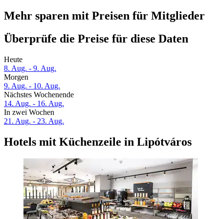
Mehr sparen mit Preisen für Mitglieder
Überprüfe die Preise für diese Daten
Heute
8. Aug. - 9. Aug.
Morgen
9. Aug. - 10. Aug.
Nächstes Wochenende
14. Aug. - 16. Aug.
In zwei Wochen
21. Aug. - 23. Aug.
Hotels mit Küchenzeile in Lipótváros