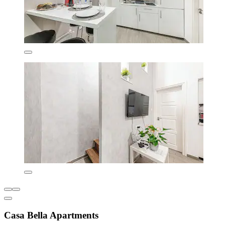
Casa Bella Apartments