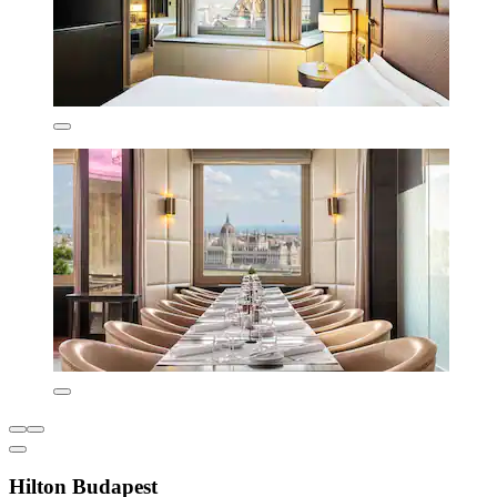
Hilton Budapest