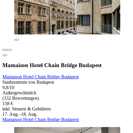
Mamaison Hotel Chain Bridge Budapest
Mamaison Hotel Chain Bridge Budapest
Stadtzentrum von Budapest
9,8/10
Außergewöhnlich
(332 Bewertungen)
158 €
inkl. Steuern & Gebühren
17. Aug.–18. Aug.
Mamaison Hotel Chain Bridge Budapest