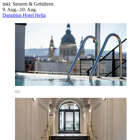
inkl. Steuern & Gebühren
9. Aug.–10. Aug.
Danubius Hotel Helia