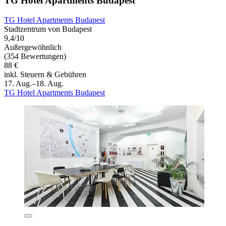
TG Hotel Apartments Budapest
TG Hotel Apartments Budapest
Stadtzentrum von Budapest
9,4/10
Außergewöhnlich
(354 Bewertungen)
88 €
inkl. Steuern & Gebühren
17. Aug.–18. Aug.
TG Hotel Apartments Budapest