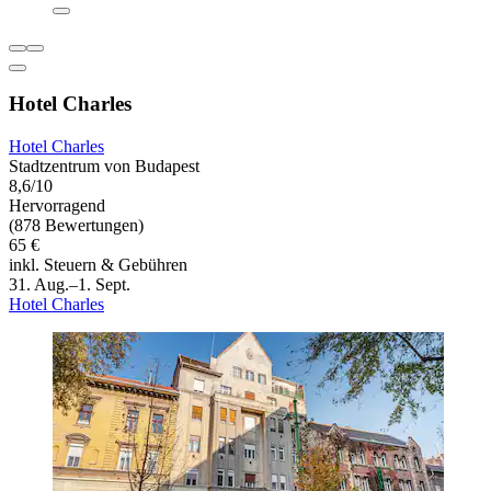
Hotel Charles
Hotel Charles
Stadtzentrum von Budapest
8,6/10
Hervorragend
(878 Bewertungen)
65 €
inkl. Steuern & Gebühren
31. Aug.–1. Sept.
Hotel Charles