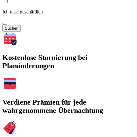
Ich reise geschäftlich
Suchen
Kostenlose Stornierung bei
Planänderungen
Verdiene Prämien für jede
wahrgenommene Übernachtung