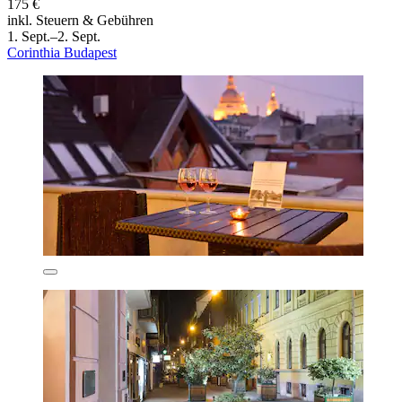
175 €
inkl. Steuern & Gebühren
1. Sept.–2. Sept.
Corinthia Budapest