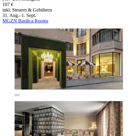
107 €
inkl. Steuern & Gebühren
31. Aug.–1. Sept.
MGZN Basilica Rooms