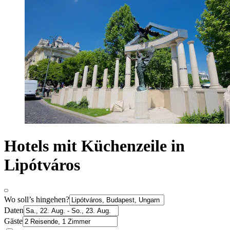
Hotels mit Küchenzeile in
Lipótváros
Wo soll’s hingehen?
Daten
Gäste