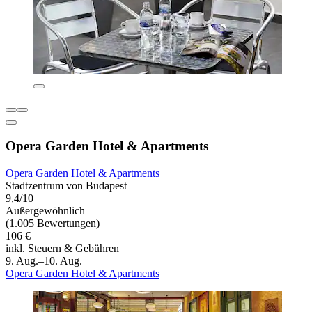
Opera Garden Hotel & Apartments
Opera Garden Hotel & Apartments
Stadtzentrum von Budapest
9,4/10
Außergewöhnlich
(1.005 Bewertungen)
106 €
inkl. Steuern & Gebühren
9. Aug.–10. Aug.
Opera Garden Hotel & Apartments