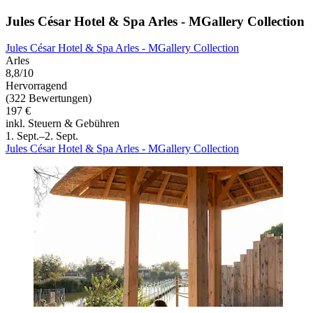
Jules César Hotel & Spa Arles - MGallery Collection
Jules César Hotel & Spa Arles - MGallery Collection
Arles
8,8/10
Hervorragend
(322 Bewertungen)
197 €
inkl. Steuern & Gebühren
1. Sept.–2. Sept.
Jules César Hotel & Spa Arles - MGallery Collection