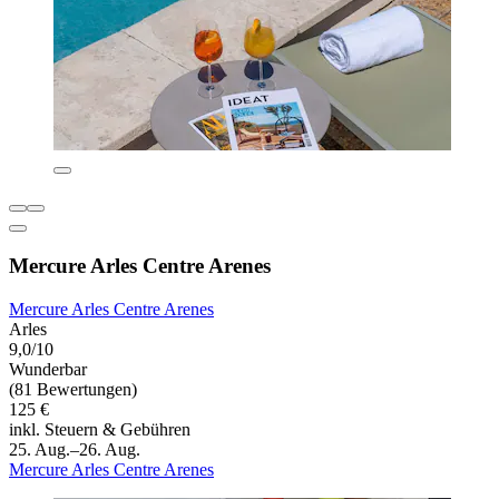
Mercure Arles Centre Arenes
Mercure Arles Centre Arenes
Arles
9,0/10
Wunderbar
(81 Bewertungen)
125 €
inkl. Steuern & Gebühren
25. Aug.–26. Aug.
Mercure Arles Centre Arenes