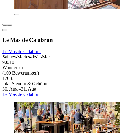
Le Mas de Calabrun
Le Mas de Calabrun
Saintes-Maries-de-la-Mer
9,0/10
Wunderbar
(109 Bewertungen)
170 €
inkl. Steuern & Gebühren
30. Aug.–31. Aug.
Le Mas de Calabrun