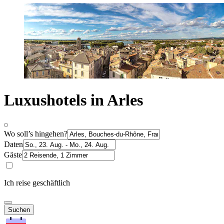
Luxushotels in Arles
Wo soll’s hingehen?
Daten
Gäste
Ich reise geschäftlich
Suchen