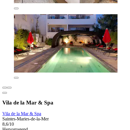
Vila de la Mar & Spa
Vila de la Mar & Spa
Saintes-Maries-de-la-Mer
8,6/10
Hervorragend