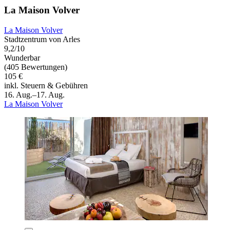
La Maison Volver
La Maison Volver
Stadtzentrum von Arles
9,2/10
Wunderbar
(405 Bewertungen)
105 €
inkl. Steuern & Gebühren
16. Aug.–17. Aug.
La Maison Volver