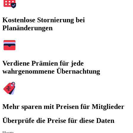
Kostenlose Stornierung bei
Planänderungen
Verdiene Prämien für jede
wahrgenommene Übernachtung
Mehr sparen mit Preisen für Mitglieder
Überprüfe die Preise für diese Daten