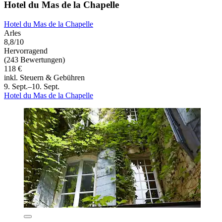
Hotel du Mas de la Chapelle
Hotel du Mas de la Chapelle
Arles
8,8/10
Hervorragend
(243 Bewertungen)
118 €
inkl. Steuern & Gebühren
9. Sept.–10. Sept.
Hotel du Mas de la Chapelle