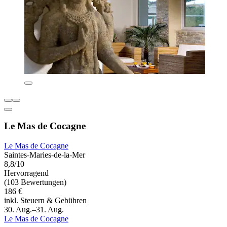
Le Mas de Cocagne
Le Mas de Cocagne
Saintes-Maries-de-la-Mer
8,8/10
Hervorragend
(103 Bewertungen)
186 €
inkl. Steuern & Gebühren
30. Aug.–31. Aug.
Le Mas de Cocagne