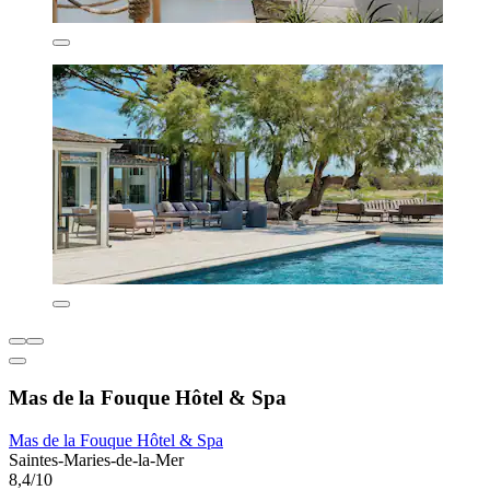
Mas de la Fouque Hôtel & Spa
Mas de la Fouque Hôtel & Spa
Saintes-Maries-de-la-Mer
8,4/10