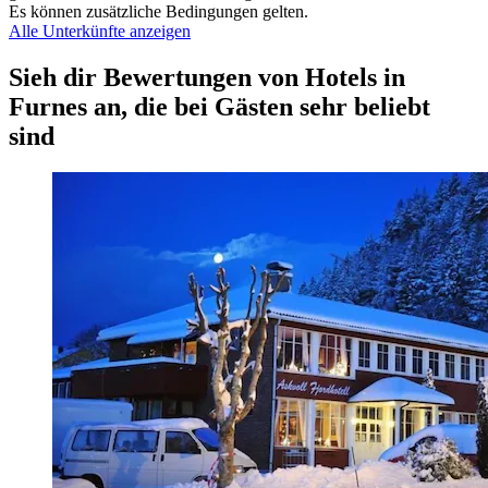
Es können zusätzliche Bedingungen gelten.
Alle Unterkünfte anzeigen
Sieh dir Bewertungen von Hotels in
Furnes an, die bei Gästen sehr beliebt
sind