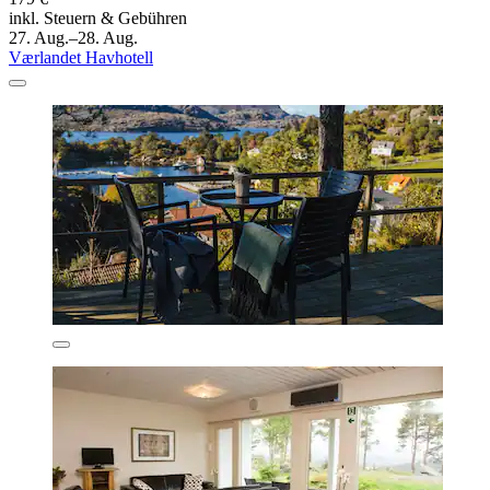
inkl. Steuern & Gebühren
27. Aug.–28. Aug.
Værlandet Havhotell