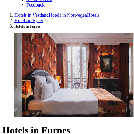
Feedback
Hotels in Vestland
Hotels in Norwegen
Hotels
Hotels in Fjaler
Hotels in Furnes
Hotels in Furnes