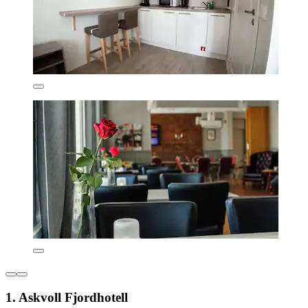
1. Askvoll Fjordhotell