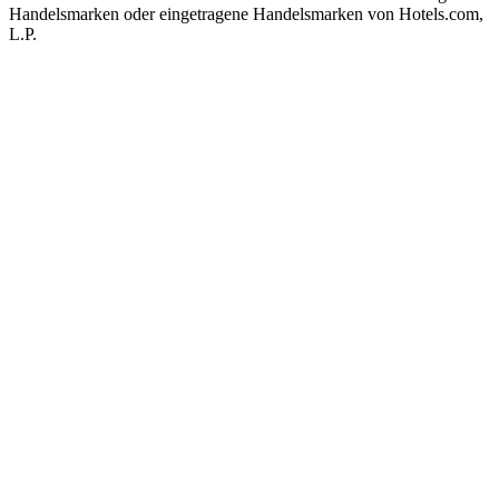
Handelsmarken oder eingetragene Handelsmarken von Hotels.com,
L.P.