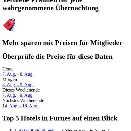
Verdiene Prämien für jede
wahrgenommene Übernachtung
Mehr sparen mit Preisen für Mitglieder
Überprüfe die Preise für diese Daten
Heute
7. Aug. - 8. Aug.
Morgen
8. Aug. - 9. Aug.
Dieses Wochenende
7. Aug. - 9. Aug.
Nächstes Wochenende
14. Aug. - 16. Aug.
Top 5 Hotels in Furnes auf einen Blick
1. Askvoll Fjordhotell
— 3-Sterne-Hotel in Askvoll.