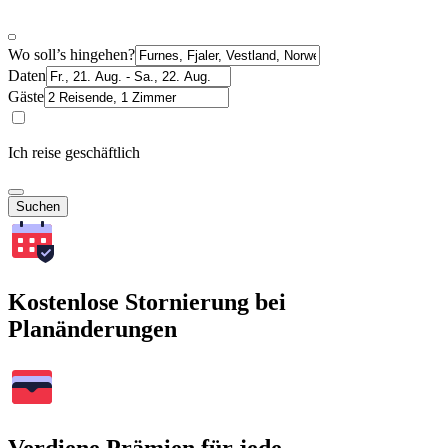
Wo soll’s hingehen?
Daten
Gäste
Ich reise geschäftlich
Suchen
Kostenlose Stornierung bei
Planänderungen