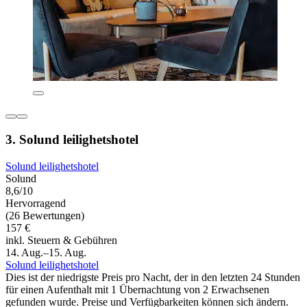
3. Solund leilighetshotel
Solund leilighetshotel
Solund
8,6/10
Hervorragend
(26 Bewertungen)
157 €
inkl. Steuern & Gebühren
14. Aug.–15. Aug.
Solund leilighetshotel
Dies ist der niedrigste Preis pro Nacht, der in den letzten 24 Stunden
für einen Aufenthalt mit 1 Übernachtung von 2 Erwachsenen
gefunden wurde. Preise und Verfügbarkeiten können sich ändern.