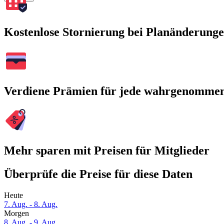
Kostenlose Stornierung bei Planänderung
Verdiene Prämien für jede wahrgenomme
Mehr sparen mit Preisen für Mitglieder
Überprüfe die Preise für diese Daten
Heute
7. Aug. - 8. Aug.
Morgen
8. Aug. - 9. Aug.