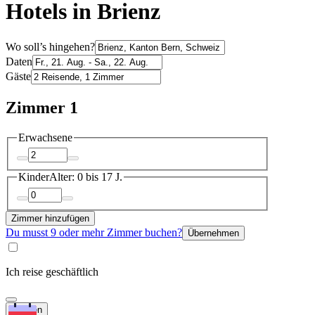
Hotels in Brienz
Wo soll’s hingehen?
Daten
Gäste
Zimmer 1
Erwachsene
Kinder
Alter: 0 bis 17 J.
Zimmer hinzufügen
Du musst 9 oder mehr Zimmer buchen?
Übernehmen
Ich reise geschäftlich
Suchen