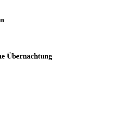
en
ne Übernachtung