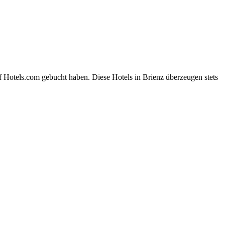
f Hotels.com gebucht haben. Diese Hotels in Brienz überzeugen stets