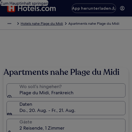
Zum Hauptinhalt springen
App herunterladen
Hotels nahe Plage du Midi
Apartments nahe Plage du Midi
Apartments nahe Plage du Midi
Wo soll’s hingehen?
Plage du Midi, Frankreich
Daten
Do., 20. Aug. - Fr., 21. Aug.
Gäste
2 Reisende, 1 Zimmer