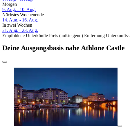
Morgen
9. Aug. - 10. Aug.
Nächstes Wochenende
14. Aug. - 16. Aug.
In zwei Wochen
21. Aug. - 23. Aug.
Empfohlene Unterkünfte
Preis (aufsteigend)
Entfernung
Unterkunftss
Deine Ausgangsbasis nahe Athlone Castle