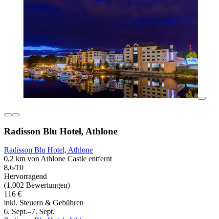
Radisson Blu Hotel, Athlone
Radisson Blu Hotel, Athlone
0,2 km von Athlone Castle entfernt
8,6/10
Hervorragend
(1.002 Bewertungen)
116 €
inkl. Steuern & Gebühren
6. Sept.–7. Sept.