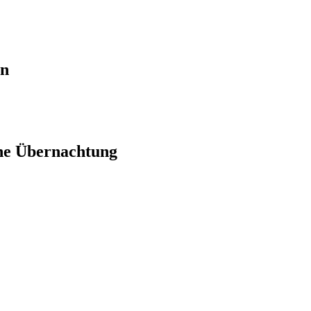
en
ne Übernachtung