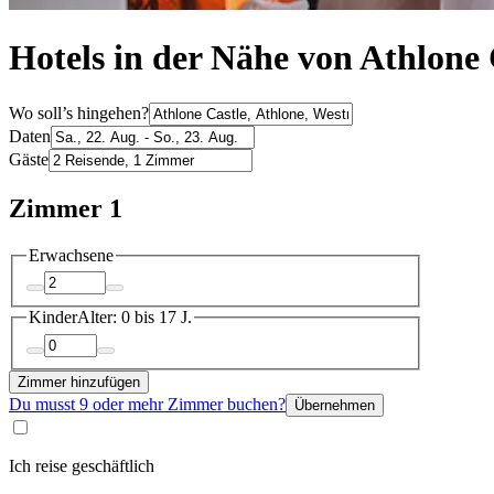
Hotels in der Nähe von Athlone 
Wo soll’s hingehen?
Daten
Gäste
Zimmer 1
Erwachsene
Kinder
Alter: 0 bis 17 J.
Zimmer hinzufügen
Du musst 9 oder mehr Zimmer buchen?
Übernehmen
Ich reise geschäftlich