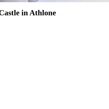
Castle in Athlone