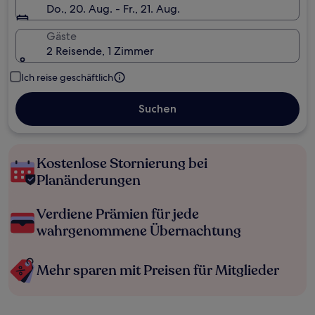
Do., 20. Aug. - Fr., 21. Aug.
Gäste
2 Reisende, 1 Zimmer
Ich reise geschäftlich
Suchen
Kostenlose Stornierung bei
Planänderungen
Verdiene Prämien für jede
wahrgenommene Übernachtung
Mehr sparen mit Preisen für Mitglieder