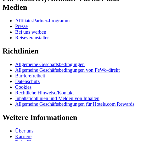
Medien
Affiliate-Partner-Programm
Presse
Bei uns werben
Reiseveranstalter
Richtlinien
Allgemeine Geschäftsbedingungen
Allgemeine Geschäftsbedingungen von FeWo-direkt
Barrierefreiheit
Datenschutz
Cookies
Rechtliche Hinweise/Kontakt
Inhaltsrichtlinien und Melden von Inhalten
Allgemeine Geschäftsbedingungen für Hotels.com Rewards
Weitere Informationen
Über uns
Karriere