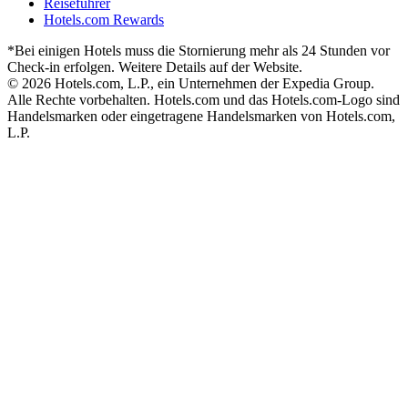
Reiseführer
Hotels.com Rewards
*Bei einigen Hotels muss die Stornierung mehr als 24 Stunden vor
Check-in erfolgen. Weitere Details auf der Website.
© 2026 Hotels.com, L.P., ein Unternehmen der Expedia Group.
Alle Rechte vorbehalten. Hotels.com und das Hotels.com-Logo sind
Handelsmarken oder eingetragene Handelsmarken von Hotels.com,
L.P.