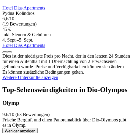
Hotel Dias Apartments
Pydna-Kolindros
6,6/10
(19 Bewertungen)
45 €
inkl. Steuern & Gebühren
4. Sept.–5. Sept.
Hotel Dias Apartments
Dies ist der niedrigste Preis pro Nacht, der in den letzten 24 Stunden
für einen Aufenthalt mit 1 Übernachtung von 2 Erwachsenen
gefunden wurde. Preise und Verfügbarkeiten können sich ändern.
Es können zusätzliche Bedingungen gelten.
Weitere Unterkünfte anzeigen
Top-Sehenswürdigkeiten in Dio-Olympos
Olymp
9.6/10 (63 Bewertungen)
Frische Bergluft und einen Panoramablick über Dio-Olympos gibt
es in Olymp.
Weniger anzeigen