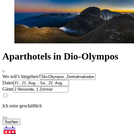
Aparthotels in Dio-Olympos
Wo soll’s hingehen?
Daten
Gäste
Ich reise geschäftlich
Suchen