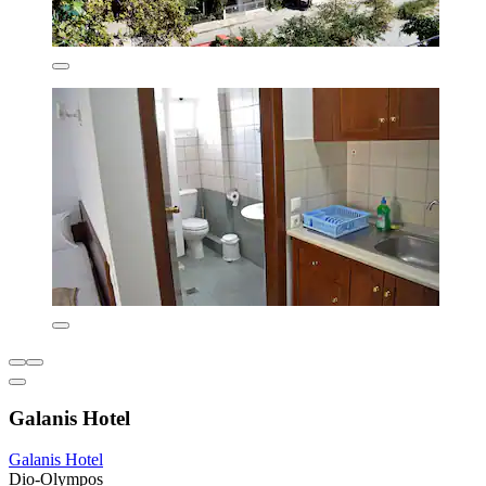
Galanis Hotel
Galanis Hotel
Dio-Olympos