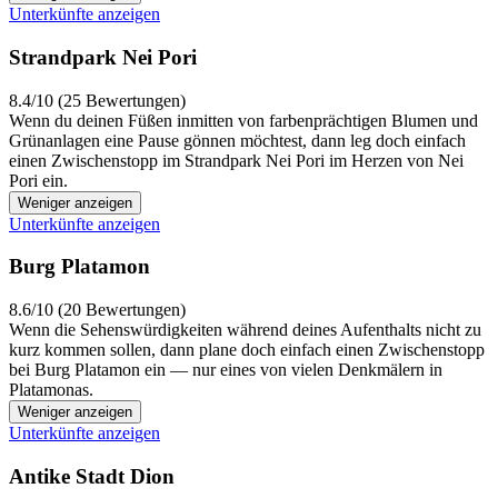
Unterkünfte anzeigen
Strandpark Nei Pori
8.4/10 (25 Bewertungen)
Wenn du deinen Füßen inmitten von farbenprächtigen Blumen und
Grünanlagen eine Pause gönnen möchtest, dann leg doch einfach
einen Zwischenstopp im Strandpark Nei Pori im Herzen von Nei
Pori ein.
Weniger anzeigen
Unterkünfte anzeigen
Burg Platamon
8.6/10 (20 Bewertungen)
Wenn die Sehenswürdigkeiten während deines Aufenthalts nicht zu
kurz kommen sollen, dann plane doch einfach einen Zwischenstopp
bei Burg Platamon ein — nur eines von vielen Denkmälern in
Platamonas.
Weniger anzeigen
Unterkünfte anzeigen
Antike Stadt Dion