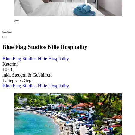
Blue Flag Studios Nilie Hospitality
Blue Flag Studios Nilie Hospitality
Katerini
102 €
inkl. Steuern & Gebühren
1. Sept.–2. Sept.
Blue Flag Studios Nilie Hospitality