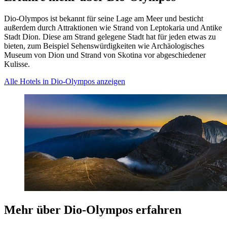
Dio-Olympos ist bekannt für seine Lage am Meer und besticht
außerdem durch Attraktionen wie Strand von Leptokaria und Antike
Stadt Dion. Diese am Strand gelegene Stadt hat für jeden etwas zu
bieten, zum Beispiel Sehenswürdigkeiten wie Archäologisches
Museum von Dion und Strand von Skotina vor abgeschiedener
Kulisse.
Alle Hotels in Dio-Olympos anzeigen
Mehr über Dio-Olympos erfahren