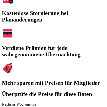
Kostenlose Stornierung bei
Planänderungen
Verdiene Prämien für jede
wahrgenommene Übernachtung
Mehr sparen mit Preisen für Mitglieder
Überprüfe die Preise für diese Daten
Nächstes Wochenende