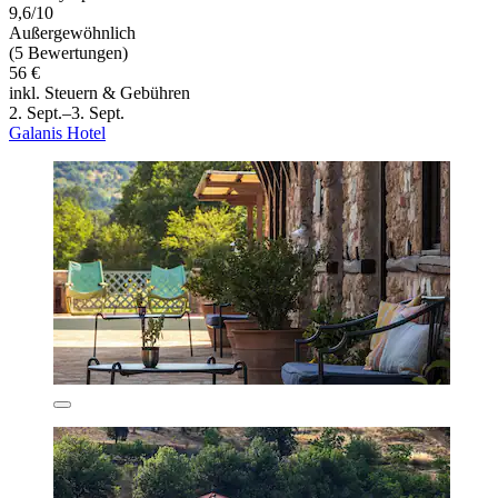
9,6/10
Außergewöhnlich
(5 Bewertungen)
56 €
inkl. Steuern & Gebühren
2. Sept.–3. Sept.
Galanis Hotel