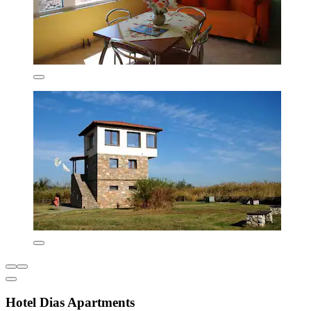
Hotel Dias Apartments