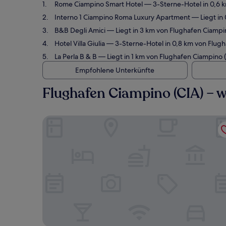
Rome Ciampino Smart Hotel
— 3-Sterne-Hotel in 0,6 
Interno 1 Ciampino Roma Luxury Apartment
— Liegt in
B&B Degli Amici
— Liegt in 3 km von Flughafen Ciampi
Hotel Villa Giulia
— 3-Sterne-Hotel in 0,8 km von Flugh
La Perla B & B
— Liegt in 1 km von Flughafen Ciampino
Empfohlene Unterkünfte
Flughafen Ciampino (CIA) – 
Rome Ciampino Smart Hotel