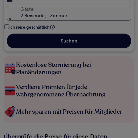
Gäste
2 Reisende, 1 Zimmer
Ich reise geschäftlich
Suchen
Kostenlose Stornierung bei
Planänderungen
Verdiene Prämien für jede
wahrgenommene Übernachtung
Mehr sparen mit Preisen für Mitglieder
Überprüfe die Preise für diese Daten