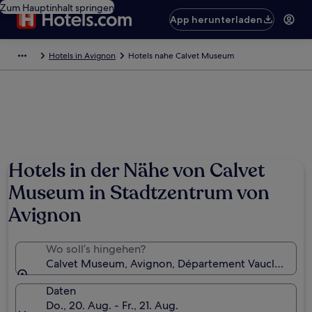
Zum Hauptinhalt springen
App herunterladen
Hotels in Avignon
Hotels nahe Calvet Museum
Hotels in der Nähe von Calvet
Museum in Stadtzentrum von
Avignon
Wo soll’s hingehen?
Calvet Museum, Avignon, Département Vaucluse, Fra
Daten
Do., 20. Aug. - Fr., 21. Aug.