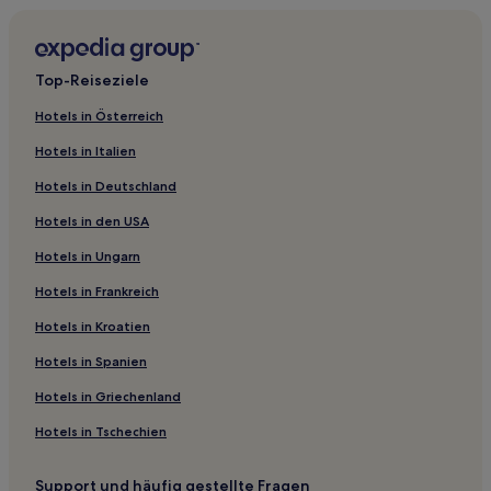
Top-Reiseziele
Hotels in Österreich
Hotels in Italien
Hotels in Deutschland
Hotels in den USA
Hotels in Ungarn
Hotels in Frankreich
Hotels in Kroatien
Hotels in Spanien
Hotels in Griechenland
Hotels in Tschechien
Support und häufig gestellte Fragen