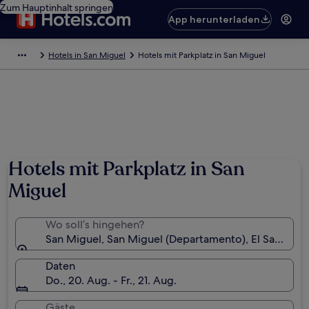
Zum Hauptinhalt springen
App herunterladen
Hotels in San Miguel
Hotels mit Parkplatz in San Miguel
Hotels mit Parkplatz in San
Miguel
Wo soll’s hingehen?
San Miguel, San Miguel (Departamento), El Salvador
Daten
Do., 20. Aug. - Fr., 21. Aug.
Gäste