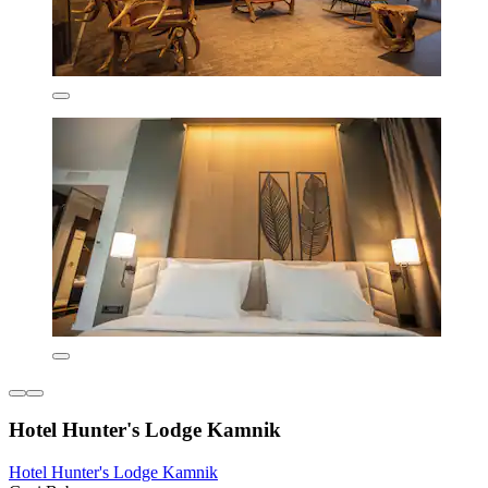
Hotel Hunter's Lodge Kamnik
Hotel Hunter's Lodge Kamnik