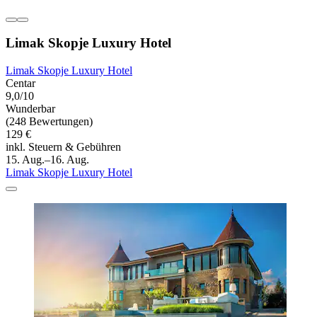
Limak Skopje Luxury Hotel
Limak Skopje Luxury Hotel
Centar
9,0/10
Wunderbar
(248 Bewertungen)
129 €
inkl. Steuern & Gebühren
15. Aug.–16. Aug.
Limak Skopje Luxury Hotel