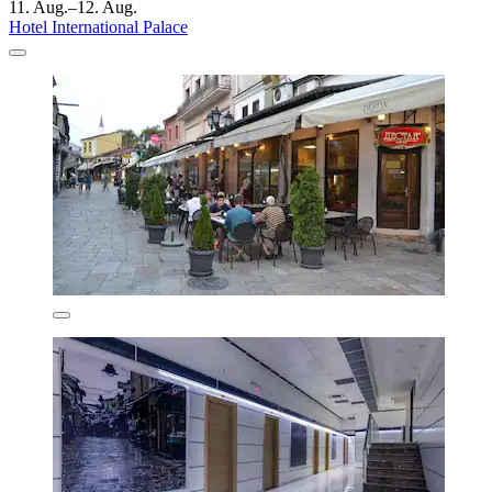
11. Aug.–12. Aug.
Hotel International Palace