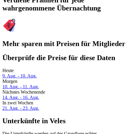
Verdiene Prämien für jede
wahrgenommene Übernachtung
Mehr sparen mit Preisen für Mitglieder
Überprüfe die Preise für diese Daten
Heute
9. Aug. - 10. Aug.
Morgen
10. Aug. - 11. Aug.
Nächstes Wochenende
14. Aug. - 16. Aug.
In zwei Wochen
21. Aug. - 23. Aug.
Unterkünfte in Veles
Die Unterkünfte werden auf der Grundlage echter