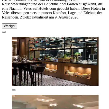
Reisebewertungen und der Beliebtheit bei Gästen ausgewählt, die
eine Nacht in Veles auf Hotels.com gebucht haben. Diese Hotels in
Veles überzeugen stets in puncto Komfort, Lage und Erlebnis der
Reisenden. Zuletzt aktualisiert am
9. August 2026
.
Weniger