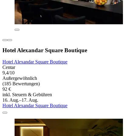
Hotel Alexandar Square Boutique
Hotel Alexandar Square Boutique
Centar
9,4/10
Außergewöhnlich
(185 Bewertungen)
92 €
inkl. Steuern & Gebühren
16. Aug.–17. Aug.
Hotel Alexandar Square Boutique