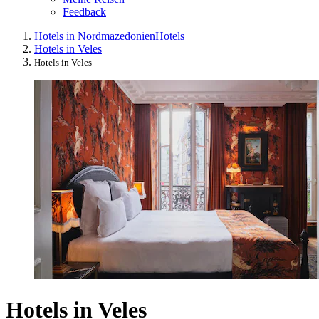
Feedback
Hotels in Nordmazedonien
Hotels
Hotels in Veles
Hotels in Veles
Hotels in Veles