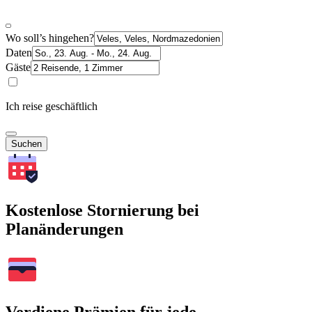
Wo soll’s hingehen?
Daten
Gäste
Ich reise geschäftlich
Suchen
Kostenlose Stornierung bei
Planänderungen