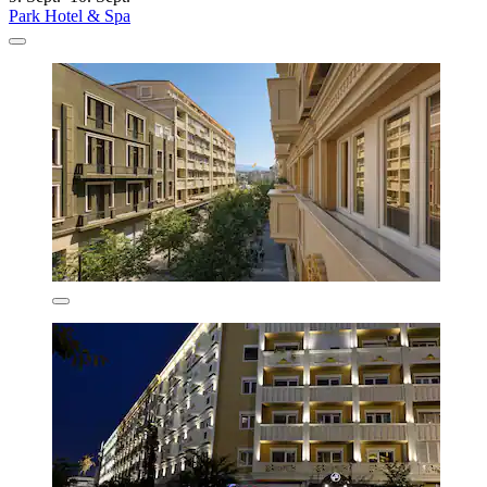
Park Hotel & Spa