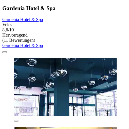
Gardenia Hotel & Spa
Gardenia Hotel & Spa
Veles
8,6/10
Hervorragend
(11 Bewertungen)
Gardenia Hotel & Spa