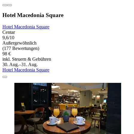
Hotel Macedonia Square
Hotel Macedonia Square
Centar
9,6/10
Außergewöhnlich
(177 Bewertungen)
98 €
inkl. Steuern & Gebühren
30. Aug.–31. Aug.
Hotel Macedonia Square