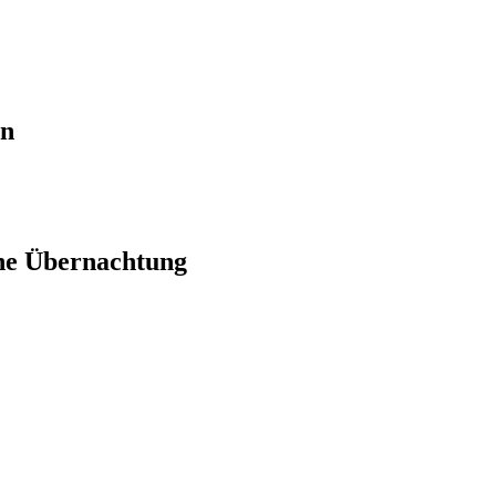
en
ne Übernachtung