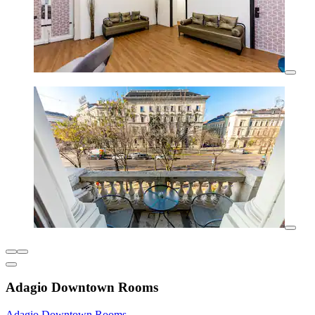
Adagio Downtown Rooms
Adagio Downtown Rooms