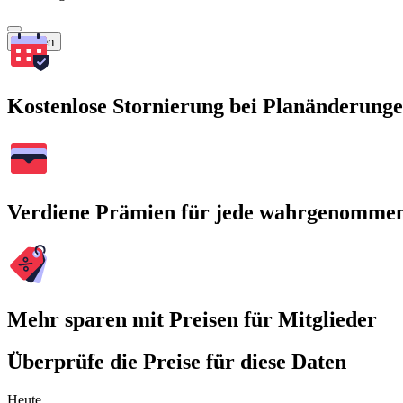
Suchen
Kostenlose Stornierung bei Planänderung
Verdiene Prämien für jede wahrgenomme
Mehr sparen mit Preisen für Mitglieder
Überprüfe die Preise für diese Daten
Heute