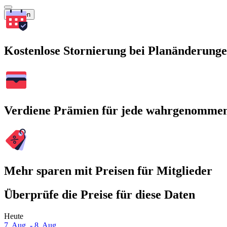
Suchen
Kostenlose Stornierung bei Planänderung
Verdiene Prämien für jede wahrgenomme
Mehr sparen mit Preisen für Mitglieder
Überprüfe die Preise für diese Daten
Heute
7. Aug. - 8. Aug.