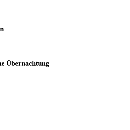
en
ne Übernachtung