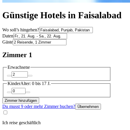
Günstige Hotels in Faisalabad
Wo soll’s hingehen?
Daten
Gäste
Zimmer 1
Erwachsene
Kinder
Alter: 0 bis 17 J.
Zimmer hinzufügen
Du musst 9 oder mehr Zimmer buchen?
Übernehmen
Ich reise geschäftlich