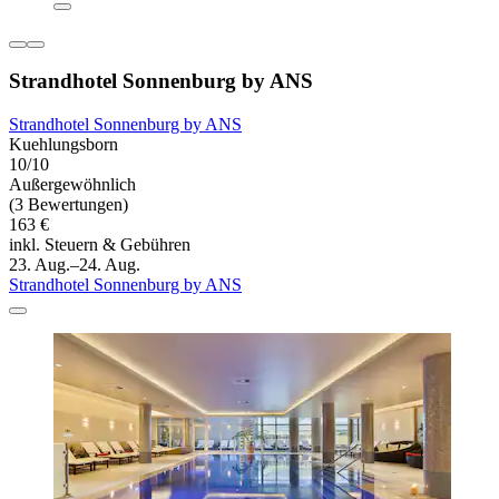
Strandhotel Sonnenburg by ANS
Strandhotel Sonnenburg by ANS
Kuehlungsborn
10/10
Außergewöhnlich
(3 Bewertungen)
163 €
inkl. Steuern & Gebühren
23. Aug.–24. Aug.
Strandhotel Sonnenburg by ANS