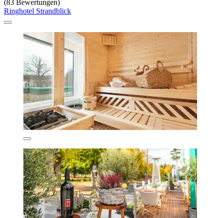
(83 Bewertungen)
Ringhotel Strandblick