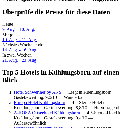
Überprüfe die Preise für diese Daten
Heute
9. Aug. - 10. Aug.
Morgen
10. Aug. - 11. Aug.
Nächstes Wochenende
14. Aug. - 16. Aug.
In zwei Wochen
21. Aug. - 23. Aug.
Top 5 Hotels in Kühlungsborn auf einen
Blick
Hotel Schweriner by ANS
— Liegt in Kuehlungsborn.
Gästebewertung: 9,0/10 — Wunderbar.
Europa Hotel Kühlungsborn
— 4.5-Sterne-Hotel in
Kuehlungsborn. Gästebewertung: 8,8/10 — Hervorragend.
A-ROSA Ostseehotel Kühlungsborn
— 4.5-Sterne-Hotel in
Kuehlungsborn. Gästebewertung: 9,4/10 —
Außergewöhnlich.