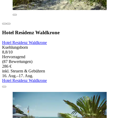
Hotel Residenz Waldkrone
Hotel Residenz Waldkrone
Kuehlungsborn
8,8/10
Hervorragend
(87 Bewertungen)
286 €
inkl. Steuern & Gebühren
16. Aug.–17. Aug.
Hotel Residenz Waldkrone