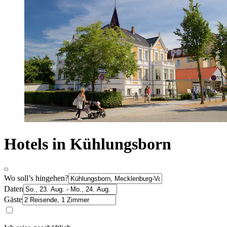
Hotels in Kühlungsborn
Wo soll’s hingehen?
Daten
Gäste