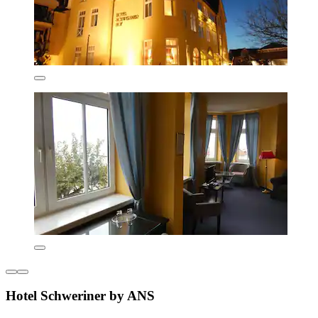
Hotel Schweriner by ANS