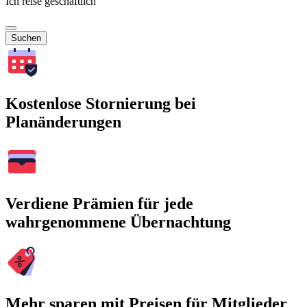
Ich reise geschäftlich
Suchen
Kostenlose Stornierung bei
Planänderungen
Verdiene Prämien für jede
wahrgenommene Übernachtung
Mehr sparen mit Preisen für Mitglieder