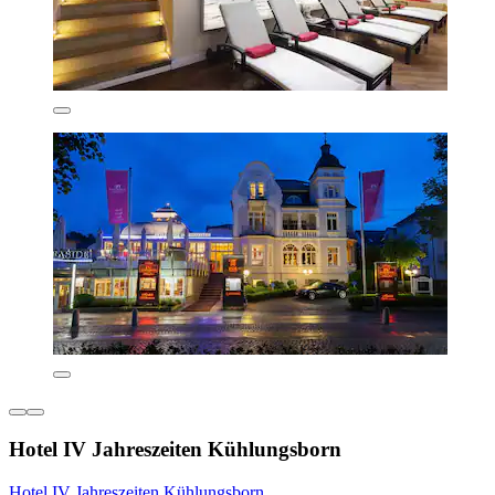
Hotel IV Jahreszeiten Kühlungsborn
Hotel IV Jahreszeiten Kühlungsborn