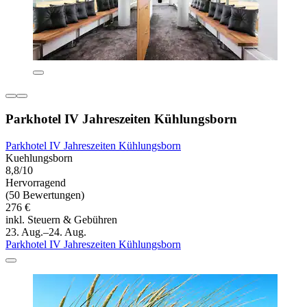
Parkhotel IV Jahreszeiten Kühlungsborn
Parkhotel IV Jahreszeiten Kühlungsborn
Kuehlungsborn
8,8/10
Hervorragend
(50 Bewertungen)
276 €
inkl. Steuern & Gebühren
23. Aug.–24. Aug.
Parkhotel IV Jahreszeiten Kühlungsborn