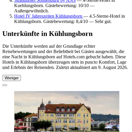
Strandhotel Sonnenburg by ANS
— 4-Sterne-Hotel in
Kuehlungsborn. Gästebewertung: 10/10 —
Außergewöhnlich.
Hotel IV Jahreszeiten Kühlungsborn
— 4.5-Sterne-Hotel in
Kühlungsborn. Gästebewertung: 8,4/10 — Sehr gut.
Unterkünfte in Kühlungsborn
Die Unterkünfte werden auf der Grundlage echter
Reisebewertungen und der Beliebtheit bei Gästen ausgewählt, die
eine Nacht in Kühlungsborn auf Hotels.com gebucht haben. Diese
Hotels in Kühlungsborn überzeugen stets in puncto Komfort, Lage
und Erlebnis der Reisenden. Zuletzt aktualisiert am
9. August 2026
.
Weniger