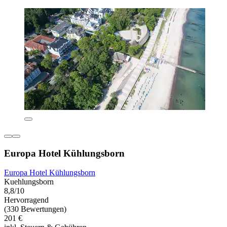
Europa Hotel Kühlungsborn
Europa Hotel Kühlungsborn
Kuehlungsborn
8,8/10
Hervorragend
(330 Bewertungen)
201 €