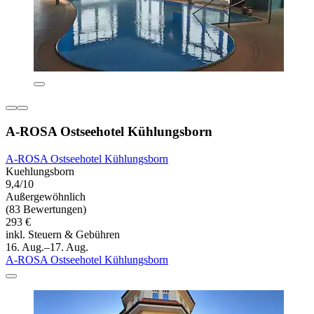
A-ROSA Ostseehotel Kühlungsborn
A-ROSA Ostseehotel Kühlungsborn
Kuehlungsborn
9,4/10
Außergewöhnlich
(83 Bewertungen)
293 €
inkl. Steuern & Gebühren
16. Aug.–17. Aug.
A-ROSA Ostseehotel Kühlungsborn