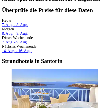
Überprüfe die Preise für diese Daten
Heute
7. Aug. - 8. Aug.
Morgen
8. Aug. - 9. Aug.
Dieses Wochenende
7. Aug. - 9. Aug.
Nächstes Wochenende
14. Aug. - 16. Aug.
Strandhotels in Santorin