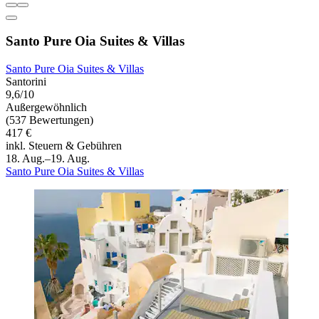
Santo Pure Oia Suites & Villas
Santo Pure Oia Suites & Villas
Santorini
9,6/10
Außergewöhnlich
(537 Bewertungen)
417 €
inkl. Steuern & Gebühren
18. Aug.–19. Aug.
Santo Pure Oia Suites & Villas