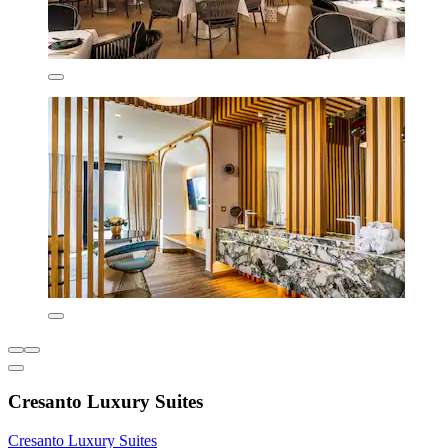
Cresanto Luxury Suites
Cresanto Luxury Suites