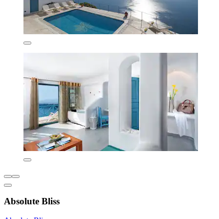
Absolute Bliss