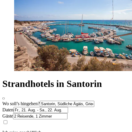
Strandhotels in Santorin
Wo soll’s hingehen?
Daten
Gäste