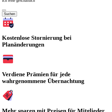
Ich reise geschäftlich
Suchen
Kostenlose Stornierung bei
Planänderungen
Verdiene Prämien für jede
wahrgenommene Übernachtung
Mehr sparen mit Preisen für Mitglieder