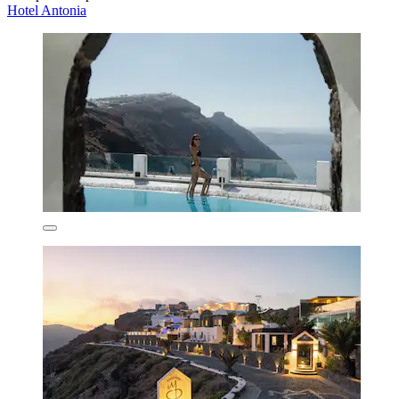
Hotel Antonia