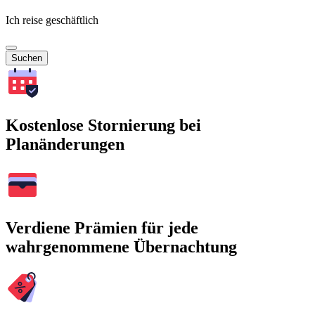
Ich reise geschäftlich
Suchen
Kostenlose Stornierung bei
Planänderungen
Verdiene Prämien für jede
wahrgenommene Übernachtung