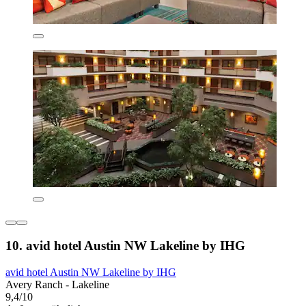
10. avid hotel Austin NW Lakeline by IHG
avid hotel Austin NW Lakeline by IHG
Avery Ranch - Lakeline
9,4/10