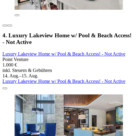
4. Luxury Lakeview Home w/ Pool & Beach Access!
- Not Active
Luxury Lakeview Home w/ Pool & Beach Access! - Not Active
Point Venture
1.000 €
inkl. Steuern & Gebühren
14. Aug.–15. Aug.
Luxury Lakeview Home w/ Pool & Beach Access! - Not Active