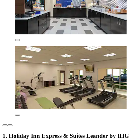
1. Holiday Inn Express & Suites Leander by IHG