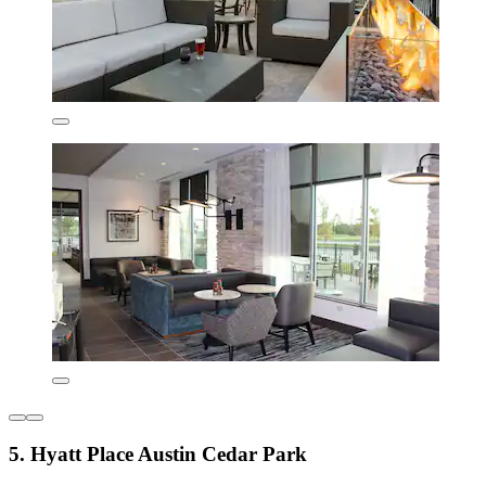
5. Hyatt Place Austin Cedar Park