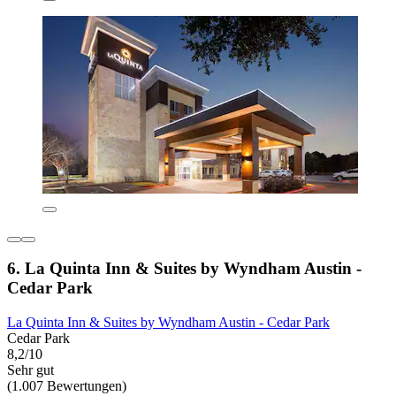
6. La Quinta Inn & Suites by Wyndham Austin -
Cedar Park
La Quinta Inn & Suites by Wyndham Austin - Cedar Park
Cedar Park
8,2/10
Sehr gut
(1.007 Bewertungen)