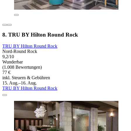
8. TRU BY Hilton Round Rock
TRU BY Hilton Round Rock
Nord-Round Rock
9,2/10
Wunderbar
(1.008 Bewertungen)
77 €
inkl. Steuern & Gebühren
15. Aug.–16. Aug.
TRU BY Hilton Round Rock