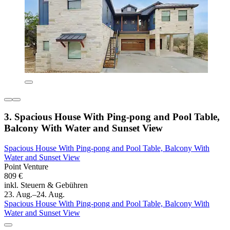
3. Spacious House With Ping-pong and Pool Table,
Balcony With Water and Sunset View
Spacious House With Ping-pong and Pool Table, Balcony With
Water and Sunset View
Point Venture
809 €
inkl. Steuern & Gebühren
23. Aug.–24. Aug.
Spacious House With Ping-pong and Pool Table, Balcony With
Water and Sunset View