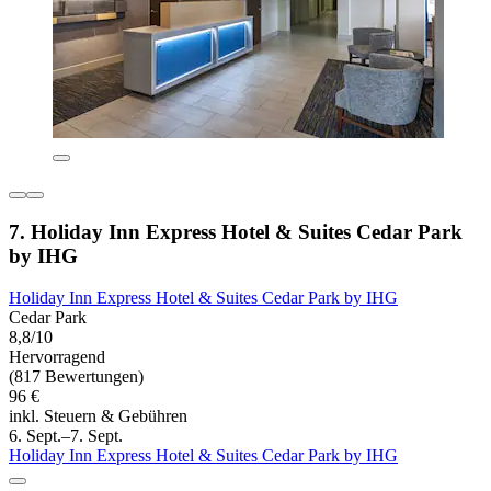
7. Holiday Inn Express Hotel & Suites Cedar Park
by IHG
Holiday Inn Express Hotel & Suites Cedar Park by IHG
Cedar Park
8,8/10
Hervorragend
(817 Bewertungen)
96 €
inkl. Steuern & Gebühren
6. Sept.–7. Sept.
Holiday Inn Express Hotel & Suites Cedar Park by IHG