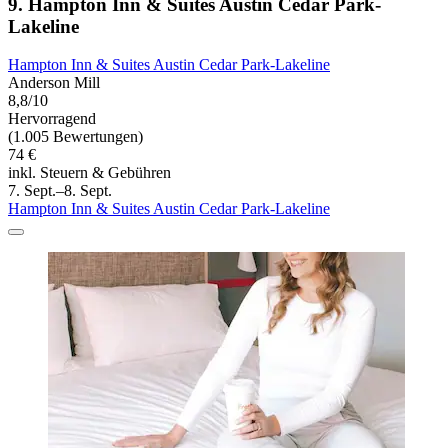
9. Hampton Inn & Suites Austin Cedar Park-
Lakeline
Hampton Inn & Suites Austin Cedar Park-Lakeline
Anderson Mill
8,8/10
Hervorragend
(1.005 Bewertungen)
74 €
inkl. Steuern & Gebühren
7. Sept.–8. Sept.
Hampton Inn & Suites Austin Cedar Park-Lakeline