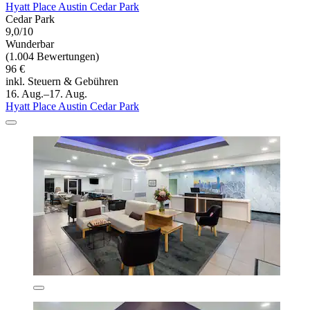
Hyatt Place Austin Cedar Park
Cedar Park
9,0/10
Wunderbar
(1.004 Bewertungen)
96 €
inkl. Steuern & Gebühren
16. Aug.–17. Aug.
Hyatt Place Austin Cedar Park