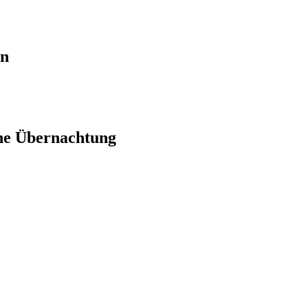
en
ne Übernachtung