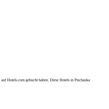
a auf Hotels.com gebucht haben. Diese Hotels in Pischanka