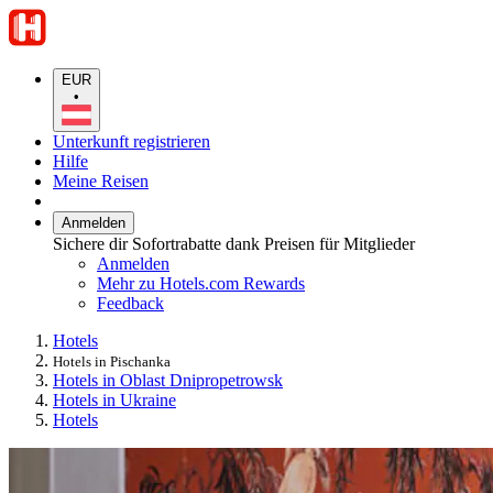
EUR
•
Unterkunft registrieren
Hilfe
Meine Reisen
Anmelden
Sichere dir Sofortrabatte dank Preisen für Mitglieder
Anmelden
Mehr zu Hotels.com Rewards
Feedback
Hotels
Hotels in Pischanka
Hotels in Oblast Dnipropetrowsk
Hotels in Ukraine
Hotels