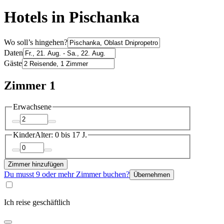
Hotels in Pischanka
Wo soll’s hingehen?
Daten
Gäste
Zimmer 1
Erwachsene
Kinder
Alter: 0 bis 17 J.
Zimmer hinzufügen
Du musst 9 oder mehr Zimmer buchen?
Übernehmen
Ich reise geschäftlich