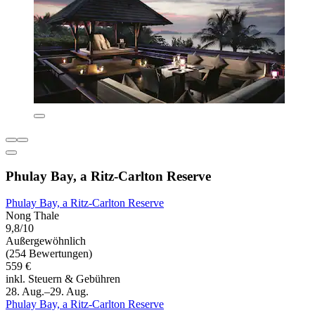
Phulay Bay, a Ritz-Carlton Reserve
Phulay Bay, a Ritz-Carlton Reserve
Nong Thale
9,8/10
Außergewöhnlich
(254 Bewertungen)
559 €
inkl. Steuern & Gebühren
28. Aug.–29. Aug.
Phulay Bay, a Ritz-Carlton Reserve