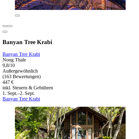
Banyan Tree Krabi
Banyan Tree Krabi
Nong Thale
9,8/10
Außergewöhnlich
(163 Bewertungen)
447 €
inkl. Steuern & Gebühren
1. Sept.–2. Sept.
Banyan Tree Krabi