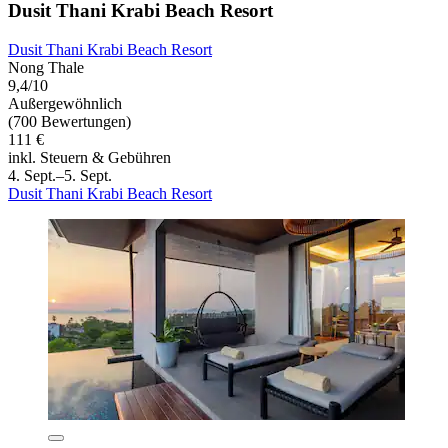
Dusit Thani Krabi Beach Resort
Dusit Thani Krabi Beach Resort
Nong Thale
9,4/10
Außergewöhnlich
(700 Bewertungen)
111 €
inkl. Steuern & Gebühren
4. Sept.–5. Sept.
Dusit Thani Krabi Beach Resort