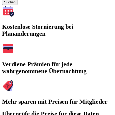
Suchen
Kostenlose Stornierung bei
Planänderungen
Verdiene Prämien für jede
wahrgenommene Übernachtung
Mehr sparen mit Preisen für Mitglieder
Überprüfe die Preise für diese Daten