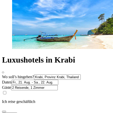
Luxushotels in Krabi
Wo soll’s hingehen?
Daten
Gäste
Ich reise geschäftlich