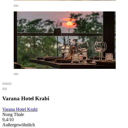
Varana Hotel Krabi
Varana Hotel Krabi
Nong Thale
9,4/10
Außergewöhnlich