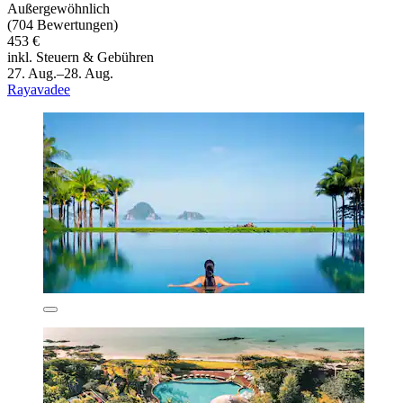
Außergewöhnlich
(704 Bewertungen)
453 €
inkl. Steuern & Gebühren
27. Aug.–28. Aug.
Rayavadee