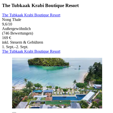
The Tubkaak Krabi Boutique Resort
The Tubkaak Krabi Boutique Resort
Nong Thale
9,6/10
Außergewöhnlich
(746 Bewertungen)
169 €
inkl. Steuern & Gebühren
1. Sept.–2. Sept.
The Tubkaak Krabi Boutique Resort