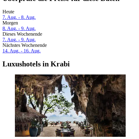
Heute
7. Aug. - 8. Aug.
Morgen
8. Aug. - 9. Aug.
Dieses Wochenende
7. Aug. - 9. Aug.
Nächstes Wochenende
14. Aug. - 16. Aug.
Luxushotels in Krabi