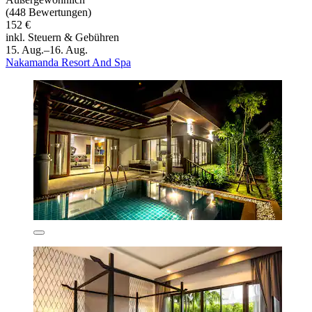
(448 Bewertungen)
152 €
inkl. Steuern & Gebühren
15. Aug.–16. Aug.
Nakamanda Resort And Spa