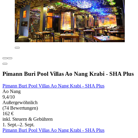
Pimann Buri Pool Villas Ao Nang Krabi - SHA Plus
Pimann Buri Pool Villas Ao Nang Krabi - SHA Plus
Ao Nang
9,4/10
Außergewöhnlich
(74 Bewertungen)
162 €
inkl. Steuern & Gebühren
1. Sept.–2. Sept.
Pimann Buri Pool Villas Ao Nang Krabi - SHA Plus