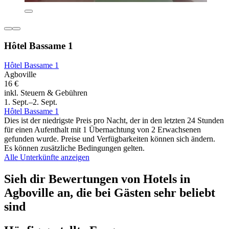
Hôtel Bassame 1
Hôtel Bassame 1
Agboville
16 €
inkl. Steuern & Gebühren
1. Sept.–2. Sept.
Hôtel Bassame 1
Dies ist der niedrigste Preis pro Nacht, der in den letzten 24 Stunden
für einen Aufenthalt mit 1 Übernachtung von 2 Erwachsenen
gefunden wurde. Preise und Verfügbarkeiten können sich ändern.
Es können zusätzliche Bedingungen gelten.
Alle Unterkünfte anzeigen
Sieh dir Bewertungen von Hotels in
Agboville an, die bei Gästen sehr beliebt
sind