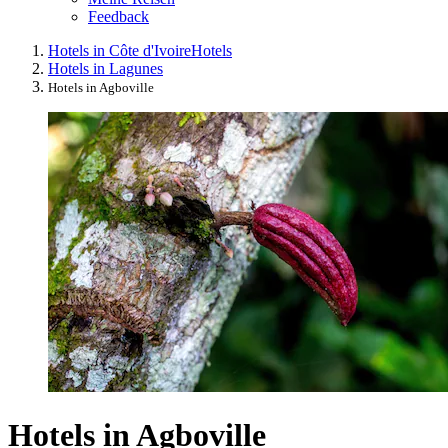
Feedback
Hotels in Côte d'Ivoire
Hotels
Hotels in Lagunes
Hotels in Agboville
Hotels in Agboville