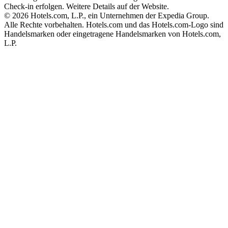
Check-in erfolgen. Weitere Details auf der Website.
© 2026 Hotels.com, L.P., ein Unternehmen der Expedia Group.
Alle Rechte vorbehalten. Hotels.com und das Hotels.com-Logo sind
Handelsmarken oder eingetragene Handelsmarken von Hotels.com,
L.P.