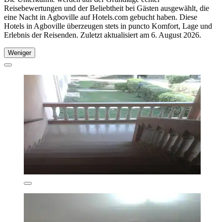
Reisebewertungen und der Beliebtheit bei Gästen ausgewählt, die
eine Nacht in Agboville auf Hotels.com gebucht haben. Diese
Hotels in Agboville überzeugen stets in puncto Komfort, Lage und
Erlebnis der Reisenden. Zuletzt aktualisiert am
6. August 2026
.
Weniger