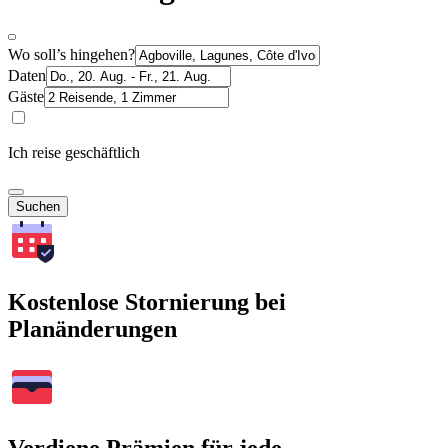
Wo soll’s hingehen?
Daten
Gäste
Ich reise geschäftlich
Suchen
Kostenlose Stornierung bei
Planänderungen