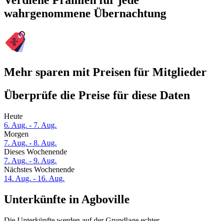
Verdiene Prämien für jede
wahrgenommene Übernachtung
Mehr sparen mit Preisen für Mitglieder
Überprüfe die Preise für diese Daten
Heute
6. Aug. - 7. Aug.
Morgen
7. Aug. - 8. Aug.
Dieses Wochenende
7. Aug. - 9. Aug.
Nächstes Wochenende
14. Aug. - 16. Aug.
Unterkünfte in Agboville
Die Unterkünfte werden auf der Grundlage echter