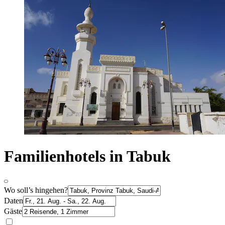
Familienhotels in Tabuk
Wo soll’s hingehen?
Daten
Gäste