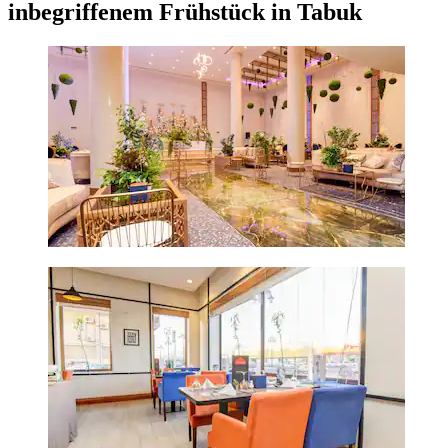
inbegriffenem Frühstück in Tabuk