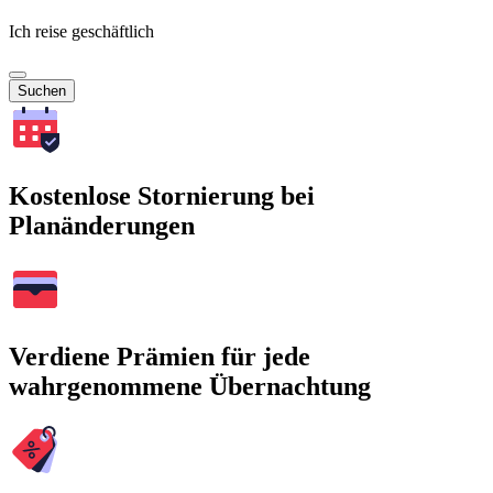
Ich reise geschäftlich
Suchen
Kostenlose Stornierung bei
Planänderungen
Verdiene Prämien für jede
wahrgenommene Übernachtung