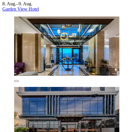
8. Aug.–9. Aug.
Garden View Hotel