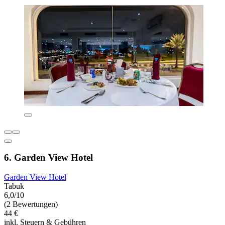
6. Garden View Hotel
Garden View Hotel
Tabuk
6,0/10
(2 Bewertungen)
44 €
inkl. Steuern & Gebühren