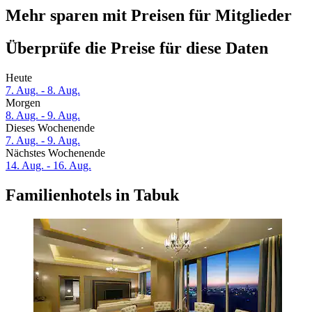
Mehr sparen mit Preisen für Mitglieder
Überprüfe die Preise für diese Daten
Heute
7. Aug. - 8. Aug.
Morgen
8. Aug. - 9. Aug.
Dieses Wochenende
7. Aug. - 9. Aug.
Nächstes Wochenende
14. Aug. - 16. Aug.
Familienhotels in Tabuk