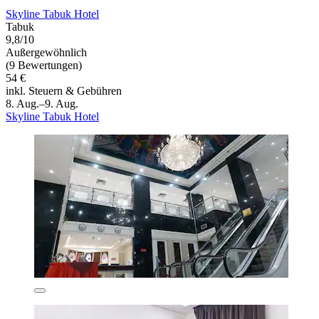
Skyline Tabuk Hotel
Tabuk
9,8/10
Außergewöhnlich
(9 Bewertungen)
54 €
inkl. Steuern & Gebühren
8. Aug.–9. Aug.
Skyline Tabuk Hotel