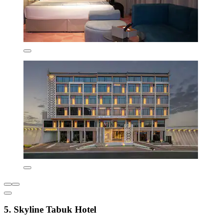
5. Skyline Tabuk Hotel