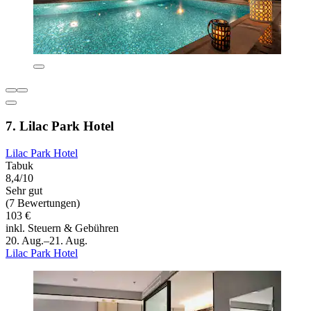
7. Lilac Park Hotel
Lilac Park Hotel
Tabuk
8,4/10
Sehr gut
(7 Bewertungen)
103 €
inkl. Steuern & Gebühren
20. Aug.–21. Aug.
Lilac Park Hotel