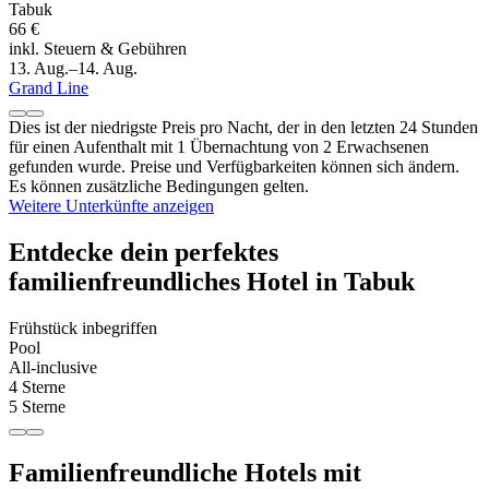
Tabuk
66 €
inkl. Steuern & Gebühren
13. Aug.–14. Aug.
Grand Line
Dies ist der niedrigste Preis pro Nacht, der in den letzten 24 Stunden
für einen Aufenthalt mit 1 Übernachtung von 2 Erwachsenen
gefunden wurde. Preise und Verfügbarkeiten können sich ändern.
Es können zusätzliche Bedingungen gelten.
Weitere Unterkünfte anzeigen
Entdecke dein perfektes
familienfreundliches Hotel in Tabuk
Frühstück inbegriffen
Pool
All-inclusive
4 Sterne
5 Sterne
Familienfreundliche Hotels mit