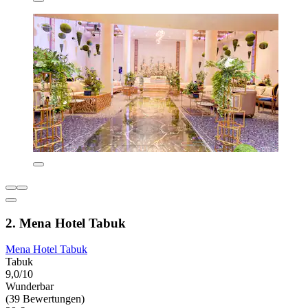
2. Mena Hotel Tabuk
Mena Hotel Tabuk
Tabuk
9,0/10
Wunderbar
(39 Bewertungen)