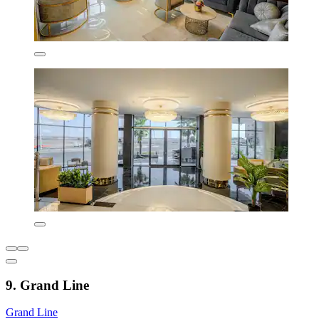
9. Grand Line
Grand Line