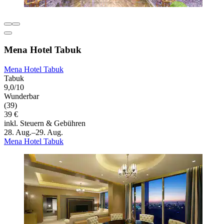
Mena Hotel Tabuk
Mena Hotel Tabuk
Tabuk
9,0/10
Wunderbar
(39)
39 €
inkl. Steuern & Gebühren
28. Aug.–29. Aug.
Mena Hotel Tabuk