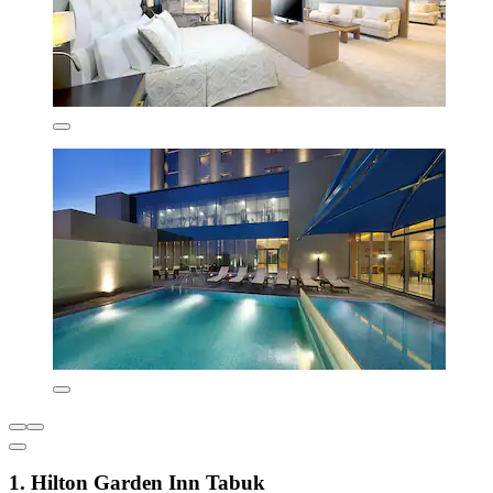
1. Hilton Garden Inn Tabuk