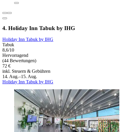
4. Holiday Inn Tabuk by IHG
Holiday Inn Tabuk by IHG
Tabuk
8,6/10
Hervorragend
(44 Bewertungen)
72 €
inkl. Steuern & Gebühren
14. Aug.–15. Aug.
Holiday Inn Tabuk by IHG