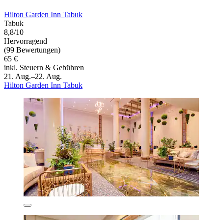
Hilton Garden Inn Tabuk
Tabuk
8,8/10
Hervorragend
(99 Bewertungen)
65 €
inkl. Steuern & Gebühren
21. Aug.–22. Aug.
Hilton Garden Inn Tabuk