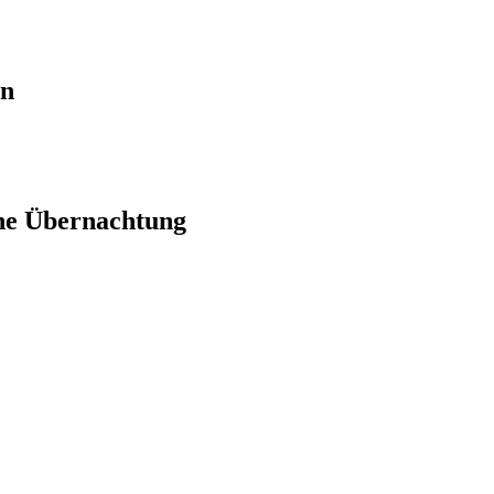
en
ne Übernachtung