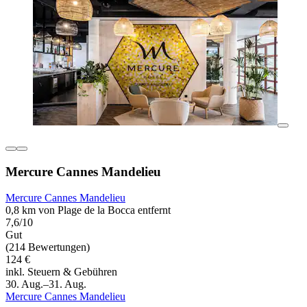
Mercure Cannes Mandelieu
Mercure Cannes Mandelieu
0,8 km von Plage de la Bocca entfernt
7,6/10
Gut
(214 Bewertungen)
124 €
inkl. Steuern & Gebühren
30. Aug.–31. Aug.
Mercure Cannes Mandelieu