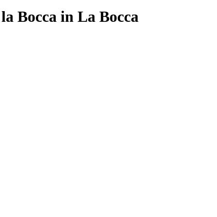
 la Bocca in La Bocca