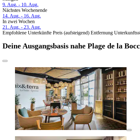
9. Aug. - 10. Aug.
Nächstes Wochenende
14. Aug. - 16. Aug.
In zwei Wochen
21. Aug. - 23. Aug.
Empfohlene Unterkünfte
Preis (aufsteigend)
Entfernung
Unterkunftss
Deine Ausgangsbasis nahe Plage de la Boc