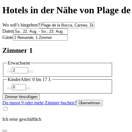
Hotels in der Nähe von Plage de
Wo soll’s hingehen?
Daten
Gäste
Zimmer 1
Erwachsene
Kinder
Alter: 0 bis 17 J.
Zimmer hinzufügen
Du musst 9 oder mehr Zimmer buchen?
Übernehmen
Ich reise geschäftlich