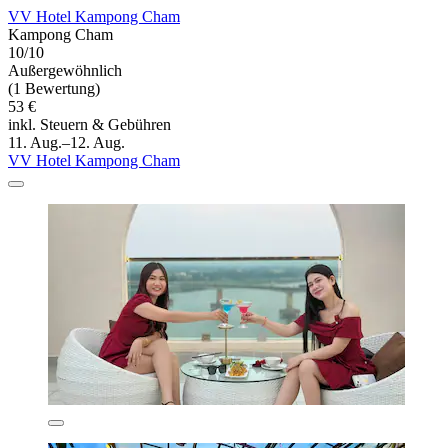
VV Hotel Kampong Cham
Kampong Cham
10/10
Außergewöhnlich
(1 Bewertung)
53 €
inkl. Steuern & Gebühren
11. Aug.–12. Aug.
VV Hotel Kampong Cham