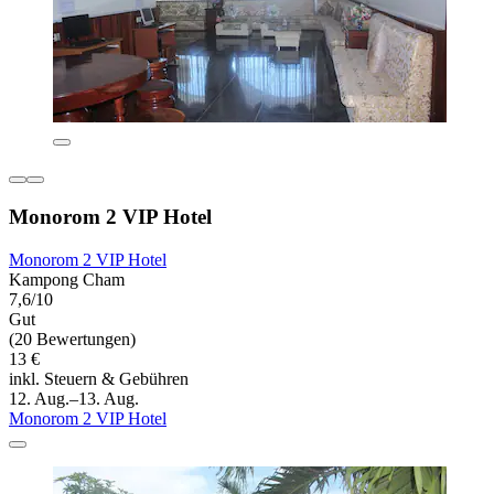
Monorom 2 VIP Hotel
Monorom 2 VIP Hotel
Kampong Cham
7,6/10
Gut
(20 Bewertungen)
13 €
inkl. Steuern & Gebühren
12. Aug.–13. Aug.
Monorom 2 VIP Hotel