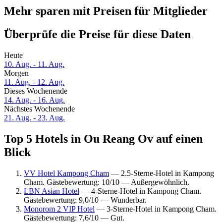
Mehr sparen mit Preisen für Mitglieder
Überprüfe die Preise für diese Daten
Heute
10. Aug. - 11. Aug.
Morgen
11. Aug. - 12. Aug.
Dieses Wochenende
14. Aug. - 16. Aug.
Nächstes Wochenende
21. Aug. - 23. Aug.
Top 5 Hotels in Ou Reang Ov auf einen
Blick
VV Hotel Kampong Cham
— 2.5-Sterne-Hotel in Kampong
Cham. Gästebewertung: 10/10 — Außergewöhnlich.
LBN Asian Hotel
— 4-Sterne-Hotel in Kampong Cham.
Gästebewertung: 9,0/10 — Wunderbar.
Monorom 2 VIP Hotel
— 3-Sterne-Hotel in Kampong Cham.
Gästebewertung: 7,6/10 — Gut.