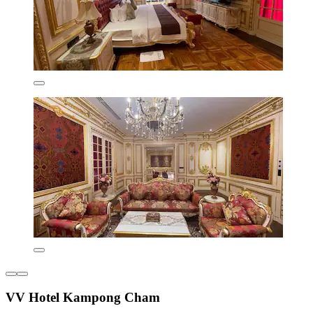
VV Hotel Kampong Cham