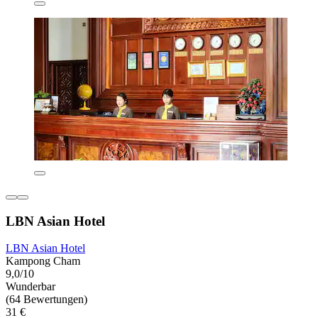
LBN Asian Hotel
LBN Asian Hotel
Kampong Cham
9,0/10
Wunderbar
(64 Bewertungen)
31 €