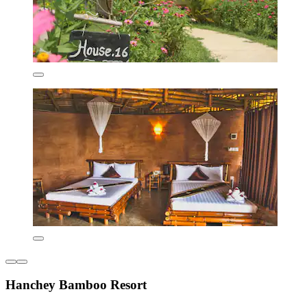
Hanchey Bamboo Resort