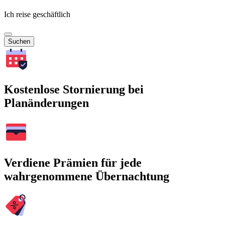
Ich reise geschäftlich
Suchen
Kostenlose Stornierung bei
Planänderungen
Verdiene Prämien für jede
wahrgenommene Übernachtung