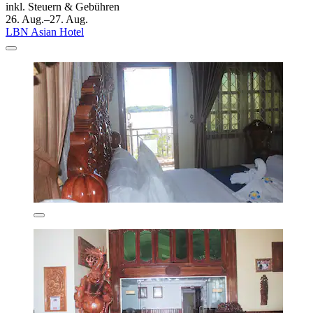
inkl. Steuern & Gebühren
26. Aug.–27. Aug.
LBN Asian Hotel