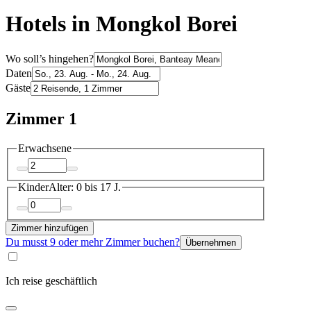
Hotels in Mongkol Borei
Wo soll’s hingehen?
Daten
Gäste
Zimmer 1
Erwachsene
Kinder
Alter: 0 bis 17 J.
Zimmer hinzufügen
Du musst 9 oder mehr Zimmer buchen?
Übernehmen
Ich reise geschäftlich