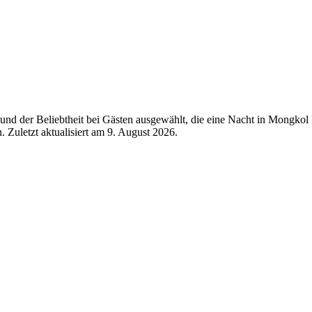
nd der Beliebtheit bei Gästen ausgewählt, die eine Nacht in Mongkol
 Zuletzt aktualisiert am
9. August 2026
.