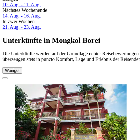
10. Aug. - 11. Aug.
Nächstes Wochenende
14. Aug. - 16. Aug.
In zwei Wochen
21. Aug. - 23. Aug.
Unterkünfte in Mongkol Borei
Die Unterkünfte werden auf der Grundlage echter Reisebewertungen u
überzeugen stets in puncto Komfort, Lage und Erlebnis der Reisenden.
Weniger