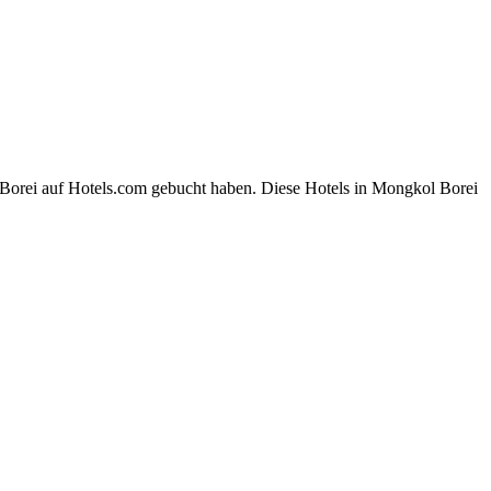
 Borei auf Hotels.com gebucht haben. Diese Hotels in Mongkol Borei