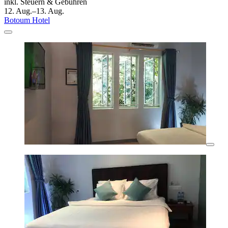
inkl. Steuern & Gebühren
12. Aug.–13. Aug.
Botoum Hotel