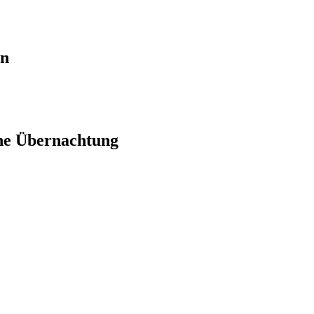
en
ne Übernachtung