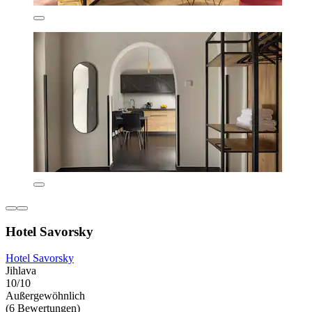
Hotel Savorsky
Hotel Savorsky
Jihlava
10/10
Außergewöhnlich
(6 Bewertungen)