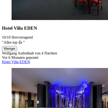
Hotel Villa EDEN
10/10
Hervorragend
"Alles top 👍 "
Weniger
Wolfgang
Aufenthalt von 4 Nächten
Vor 6 Monaten gepostet
Hotel Villa EDEN