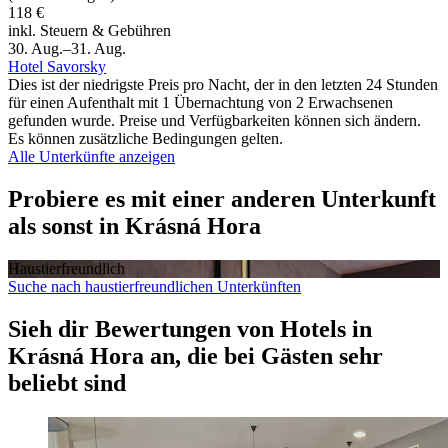
118 €
inkl. Steuern & Gebühren
30. Aug.–31. Aug.
Hotel Savorsky
Dies ist der niedrigste Preis pro Nacht, der in den letzten 24 Stunden
für einen Aufenthalt mit 1 Übernachtung von 2 Erwachsenen
gefunden wurde. Preise und Verfügbarkeiten können sich ändern.
Es können zusätzliche Bedingungen gelten.
Alle Unterkünfte anzeigen
Probiere es mit einer anderen Unterkunft
als sonst in Krásná Hora
Haustier­freundlich
Suche nach haustierfreundlichen Unterkünften
Sieh dir Bewertungen von Hotels in
Krásná Hora an, die bei Gästen sehr
beliebt sind