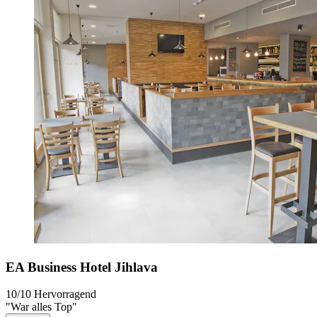
EA Business Hotel Jihlava
10/10
Hervorragend
"War alles Top"