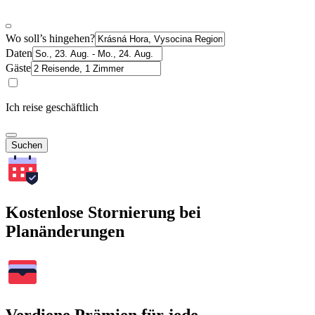
Wo soll’s hingehen?
Daten
Gäste
Ich reise geschäftlich
Suchen
Kostenlose Stornierung bei
Planänderungen