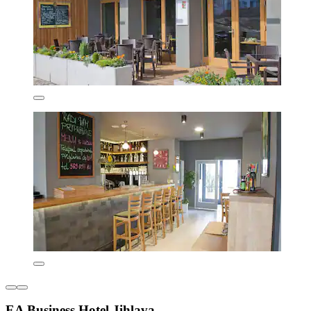
EA Business Hotel Jihlava