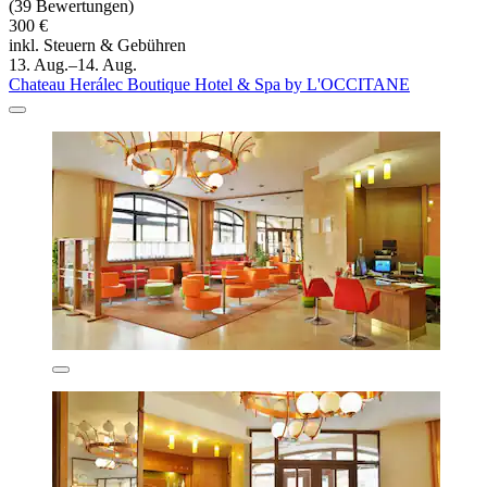
(39 Bewertungen)
300 €
inkl. Steuern & Gebühren
13. Aug.–14. Aug.
Chateau Herálec Boutique Hotel & Spa by L'OCCITANE