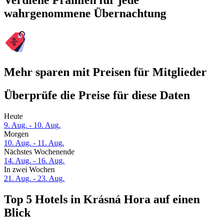
Verdiene Prämien für jede
wahrgenommene Übernachtung
Mehr sparen mit Preisen für Mitglieder
Überprüfe die Preise für diese Daten
Heute
9. Aug. - 10. Aug.
Morgen
10. Aug. - 11. Aug.
Nächstes Wochenende
14. Aug. - 16. Aug.
In zwei Wochen
21. Aug. - 23. Aug.
Top 5 Hotels in Krásná Hora auf einen
Blick