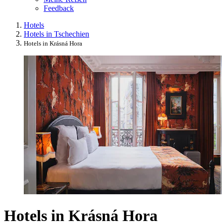
Feedback
Hotels
Hotels in Tschechien
Hotels in Krásná Hora
Hotels in Krásná Hora