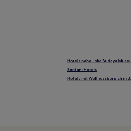
Hotels nahe Loka Budaya Muse
Sentani Hotels
Hotels mit Wellnessbereich in 