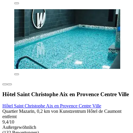
Hôtel Saint Christophe Aix en Provence Centre Ville
Hôtel Saint Christophe Aix en Provence Centre Ville
Quartier Mazarin, 0,2 km von Kunstzentrum Hôtel de Caumont
entfernt
9,4/10
Außergewöhnlich
(132 Bewertungen)