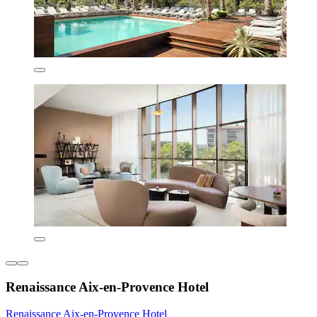
Renaissance Aix-en-Provence Hotel
Renaissance Aix-en-Provence Hotel