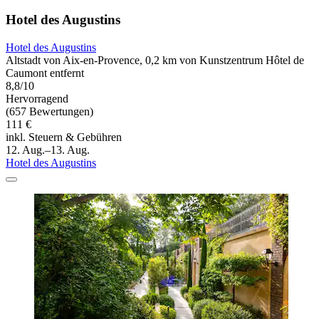
Hotel des Augustins
Hotel des Augustins
Altstadt von Aix-en-Provence, 0,2 km von Kunstzentrum Hôtel de
Caumont entfernt
8,8/10
Hervorragend
(657 Bewertungen)
111 €
inkl. Steuern & Gebühren
12. Aug.–13. Aug.
Hotel des Augustins