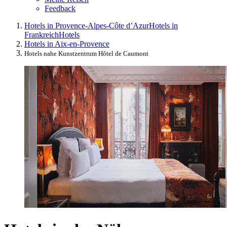
Feedback
Hotels in Provence-Alpes-Côte d’Azur
Hotels in
Frankreich
Hotels
Hotels in Aix-en-Provence
Hotels nahe Kunstzentrum Hôtel de Caumont