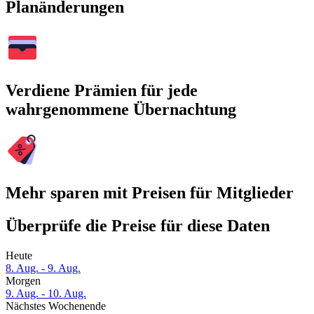
Planänderungen
Verdiene Prämien für jede
wahrgenommene Übernachtung
Mehr sparen mit Preisen für Mitglieder
Überprüfe die Preise für diese Daten
Heute
8. Aug. - 9. Aug.
Morgen
9. Aug. - 10. Aug.
Nächstes Wochenende