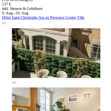
137 €
inkl. Steuern & Gebühren
9. Aug.–10. Aug.
Hôtel Saint Christophe Aix en Provence Centre Ville