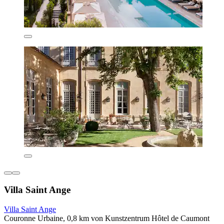
Villa Saint Ange
Villa Saint Ange
Couronne Urbaine, 0,8 km von Kunstzentrum Hôtel de Caumont