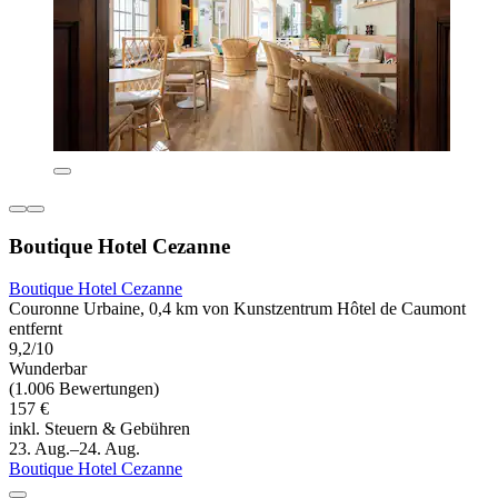
Boutique Hotel Cezanne
Boutique Hotel Cezanne
Couronne Urbaine, 0,4 km von Kunstzentrum Hôtel de Caumont
entfernt
9,2/10
Wunderbar
(1.006 Bewertungen)
157 €
inkl. Steuern & Gebühren
23. Aug.–24. Aug.
Boutique Hotel Cezanne