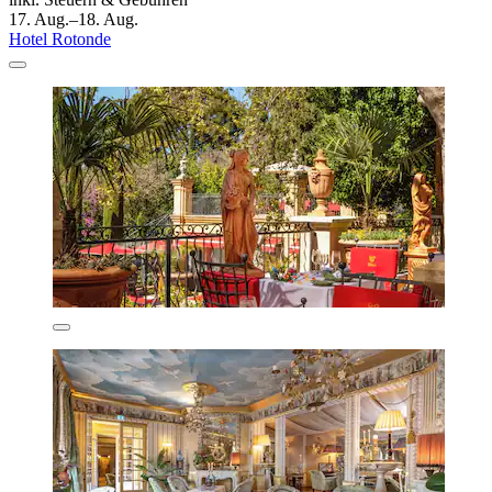
17. Aug.–18. Aug.
Hotel Rotonde