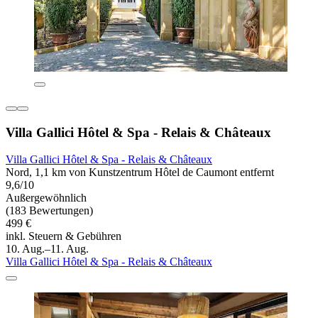
Villa Gallici Hôtel & Spa - Relais & Châteaux
Villa Gallici Hôtel & Spa - Relais & Châteaux
Nord, 1,1 km von Kunstzentrum Hôtel de Caumont entfernt
9,6/10
Außergewöhnlich
(183 Bewertungen)
499 €
inkl. Steuern & Gebühren
10. Aug.–11. Aug.
Villa Gallici Hôtel & Spa - Relais & Châteaux