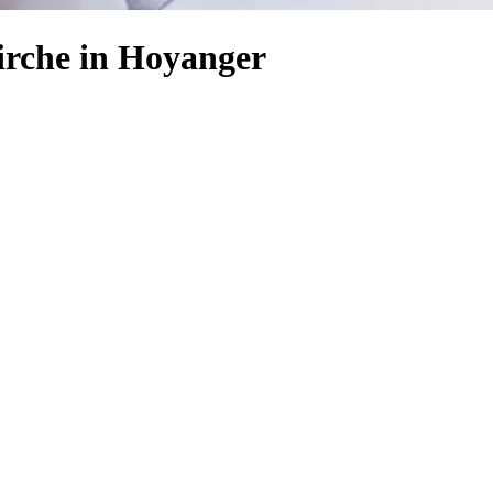
irche in Hoyanger