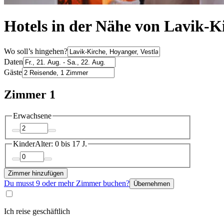
Hotels in der Nähe von Lavik-K
Wo soll’s hingehen?
Daten
Gäste
Zimmer 1
Erwachsene
Kinder
Alter: 0 bis 17 J.
Zimmer hinzufügen
Du musst 9 oder mehr Zimmer buchen?
Übernehmen
Ich reise geschäftlich