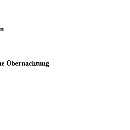
en
ne Übernachtung