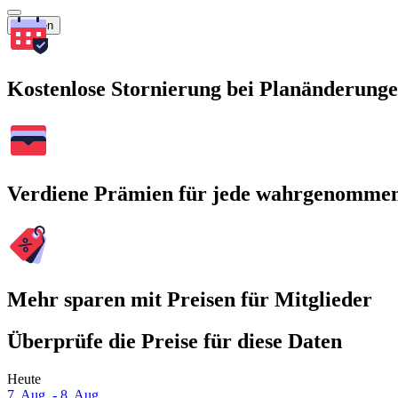
Suchen
Kostenlose Stornierung bei Planänderung
Verdiene Prämien für jede wahrgenomme
Mehr sparen mit Preisen für Mitglieder
Überprüfe die Preise für diese Daten
Heute
7. Aug. - 8. Aug.