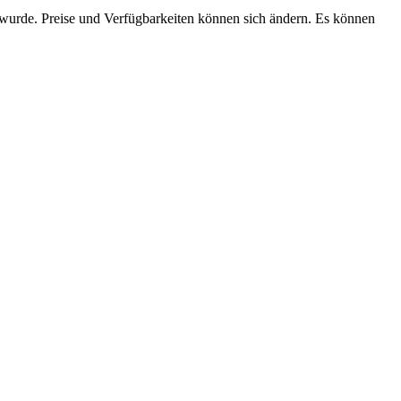
n wurde. Preise und Verfügbarkeiten können sich ändern. Es können