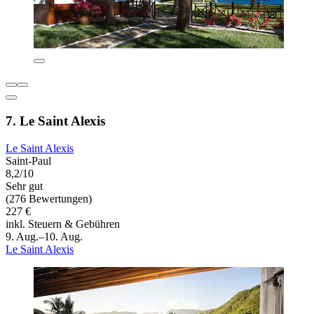
7. Le Saint Alexis
Le Saint Alexis
Saint-Paul
8,2/10
Sehr gut
(276 Bewertungen)
227 €
inkl. Steuern & Gebühren
9. Aug.–10. Aug.
Le Saint Alexis