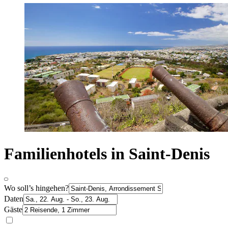
Familienhotels in Saint-Denis
Wo soll’s hingehen?
Daten
Gäste