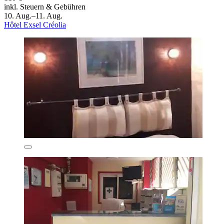
inkl. Steuern & Gebühren
10. Aug.–11. Aug.
Hôtel Exsel Créolia