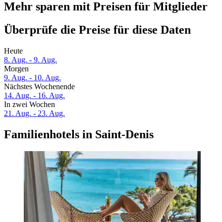
Mehr sparen mit Preisen für Mitglieder
Überprüfe die Preise für diese Daten
Heute
8. Aug. - 9. Aug.
Morgen
9. Aug. - 10. Aug.
Nächstes Wochenende
14. Aug. - 16. Aug.
In zwei Wochen
21. Aug. - 23. Aug.
Familienhotels in Saint-Denis