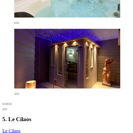
5. Le Cilaos
Le Cilaos