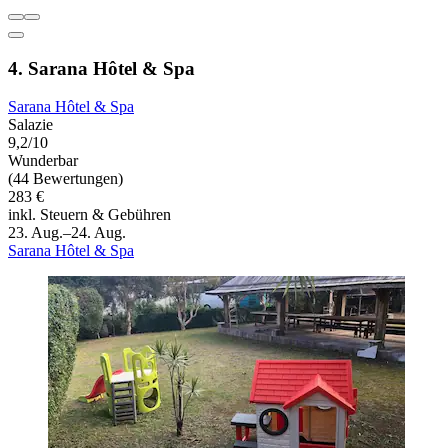
4. Sarana Hôtel & Spa
Sarana Hôtel & Spa
Salazie
9,2/10
Wunderbar
(44 Bewertungen)
283 €
inkl. Steuern & Gebühren
23. Aug.–24. Aug.
Sarana Hôtel & Spa