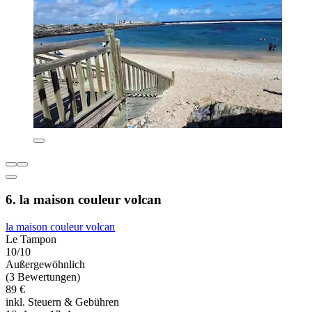
6. la maison couleur volcan
la maison couleur volcan
Le Tampon
10/10
Außergewöhnlich
(3 Bewertungen)
89 €
inkl. Steuern & Gebühren