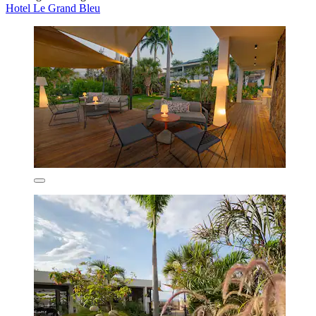
Hotel Le Grand Bleu