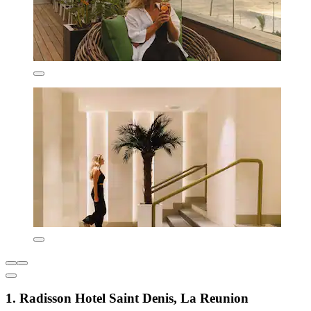
1. Radisson Hotel Saint Denis, La Reunion