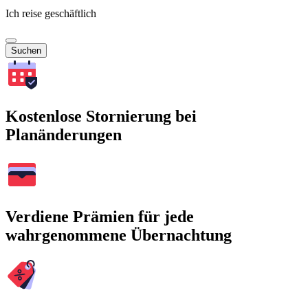
Ich reise geschäftlich
Suchen
Kostenlose Stornierung bei
Planänderungen
Verdiene Prämien für jede
wahrgenommene Übernachtung