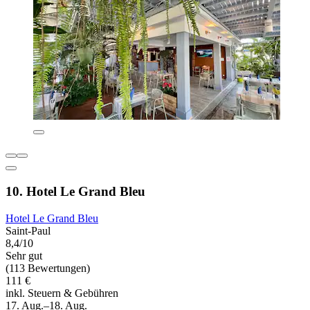
10. Hotel Le Grand Bleu
Hotel Le Grand Bleu
Saint-Paul
8,4/10
Sehr gut
(113 Bewertungen)
111 €
inkl. Steuern & Gebühren
17. Aug.–18. Aug.