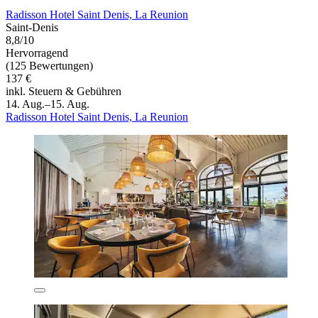
Radisson Hotel Saint Denis, La Reunion
Saint-Denis
8,8/10
Hervorragend
(125 Bewertungen)
137 €
inkl. Steuern & Gebühren
14. Aug.–15. Aug.
Radisson Hotel Saint Denis, La Reunion