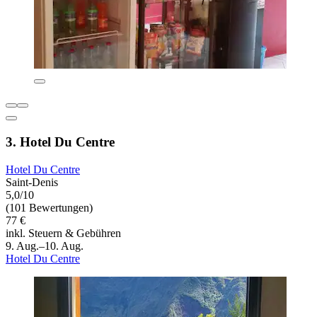
3. Hotel Du Centre
Hotel Du Centre
Saint-Denis
5,0/10
(101 Bewertungen)
77 €
inkl. Steuern & Gebühren
9. Aug.–10. Aug.
Hotel Du Centre