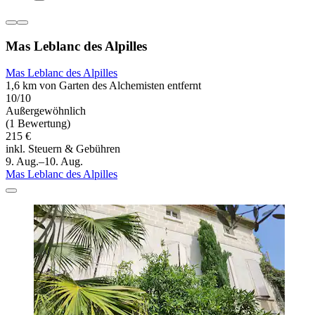
Mas Leblanc des Alpilles
Mas Leblanc des Alpilles
1,6 km von Garten des Alchemisten entfernt
10/10
Außergewöhnlich
(1 Bewertung)
215 €
inkl. Steuern & Gebühren
9. Aug.–10. Aug.
Mas Leblanc des Alpilles