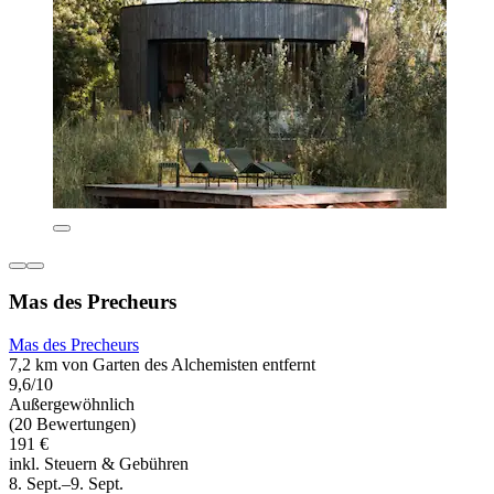
Mas des Precheurs
Mas des Precheurs
7,2 km von Garten des Alchemisten entfernt
9,6/10
Außergewöhnlich
(20 Bewertungen)
191 €
inkl. Steuern & Gebühren
8. Sept.–9. Sept.