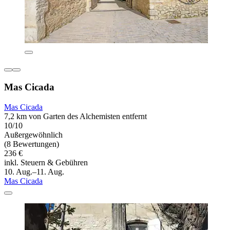
Mas Cicada
Mas Cicada
7,2 km von Garten des Alchemisten entfernt
10/10
Außergewöhnlich
(8 Bewertungen)
236 €
inkl. Steuern & Gebühren
10. Aug.–11. Aug.
Mas Cicada