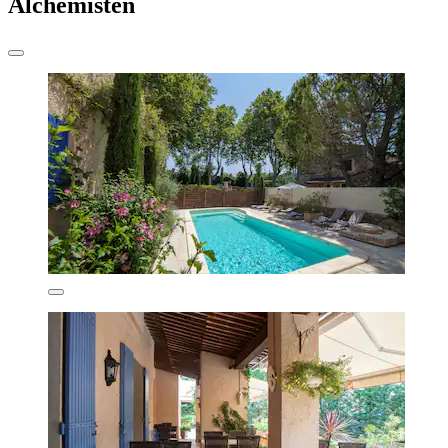
Alchemisten