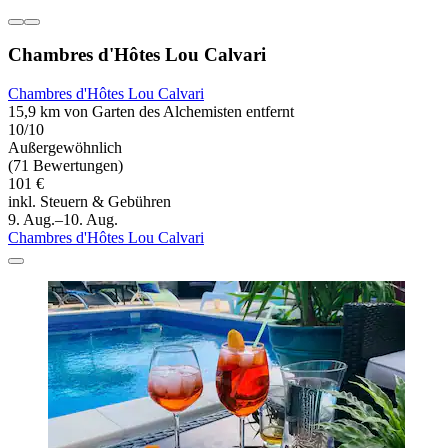
Chambres d'Hôtes Lou Calvari
Chambres d'Hôtes Lou Calvari
15,9 km von Garten des Alchemisten entfernt
10/10
Außergewöhnlich
(71 Bewertungen)
101 €
inkl. Steuern & Gebühren
9. Aug.–10. Aug.
Chambres d'Hôtes Lou Calvari