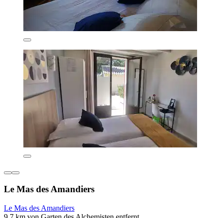
Le Mas des Amandiers
Le Mas des Amandiers
9,7 km von Garten des Alchemisten entfernt