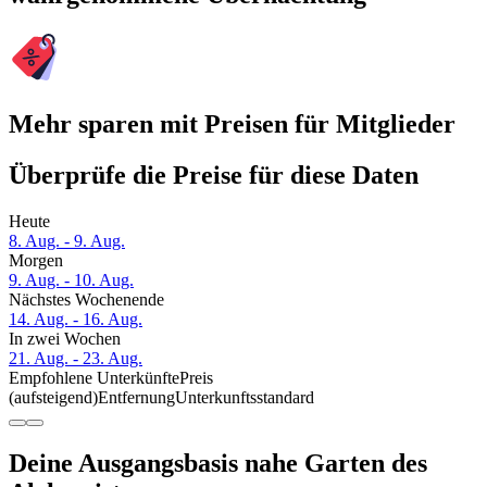
Mehr sparen mit Preisen für Mitglieder
Überprüfe die Preise für diese Daten
Heute
8. Aug. - 9. Aug.
Morgen
9. Aug. - 10. Aug.
Nächstes Wochenende
14. Aug. - 16. Aug.
In zwei Wochen
21. Aug. - 23. Aug.
Empfohlene Unterkünfte
Preis
(aufsteigend)
Entfernung
Unterkunftsstandard
Deine Ausgangsbasis nahe Garten des