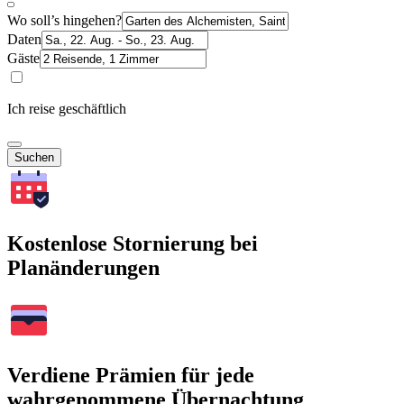
Wo soll’s hingehen?
Daten
Gäste
Ich reise geschäftlich
Suchen
Kostenlose Stornierung bei
Planänderungen
Verdiene Prämien für jede
wahrgenommene Übernachtung