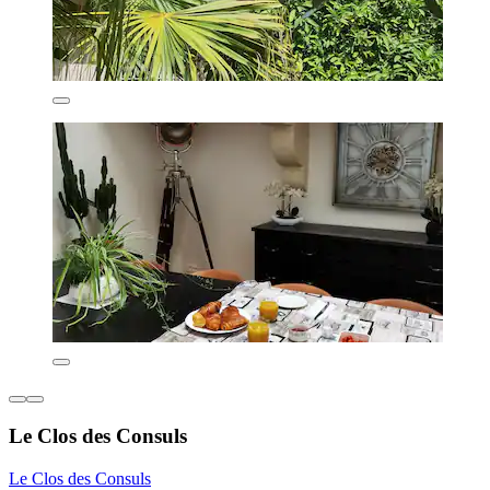
Le Clos des Consuls
Le Clos des Consuls