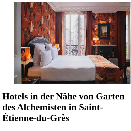
Hotels in der Nähe von Garten
des Alchemisten in Saint-
Étienne-du-Grès