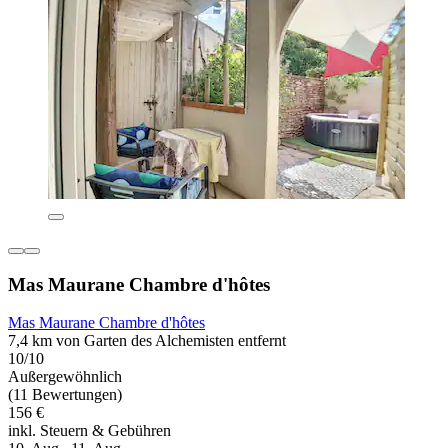
Mas Maurane Chambre d'hôtes
Mas Maurane Chambre d'hôtes
7,4 km von Garten des Alchemisten entfernt
10/10
Außergewöhnlich
(11 Bewertungen)
156 €
inkl. Steuern & Gebühren