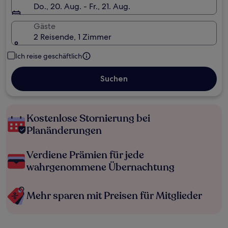
Do., 20. Aug. - Fr., 21. Aug.
Gäste
2 Reisende, 1 Zimmer
Ich reise geschäftlich
Suchen
Kostenlose Stornierung bei
Planänderungen
Verdiene Prämien für jede
wahrgenommene Übernachtung
Mehr sparen mit Preisen für Mitglieder