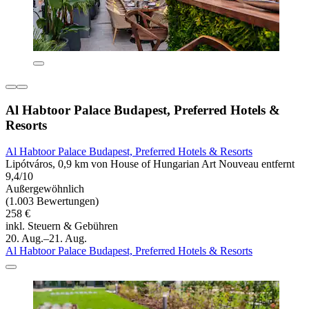
Al Habtoor Palace Budapest, Preferred Hotels &
Resorts
Al Habtoor Palace Budapest, Preferred Hotels & Resorts
Lipótváros, 0,9 km von House of Hungarian Art Nouveau entfernt
9,4/10
Außergewöhnlich
(1.003 Bewertungen)
258 €
inkl. Steuern & Gebühren
20. Aug.–21. Aug.
Al Habtoor Palace Budapest, Preferred Hotels & Resorts