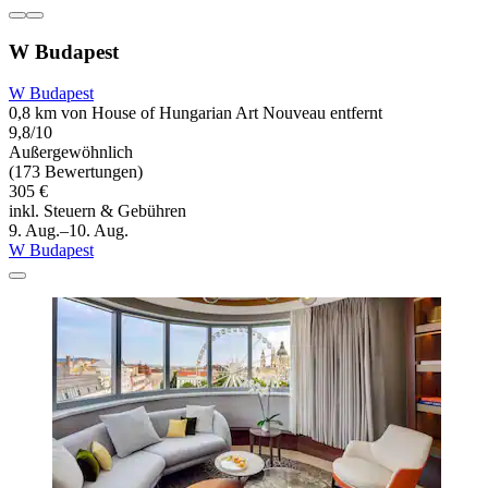
W Budapest
W Budapest
0,8 km von House of Hungarian Art Nouveau entfernt
9,8/10
Außergewöhnlich
(173 Bewertungen)
305 €
inkl. Steuern & Gebühren
9. Aug.–10. Aug.
W Budapest