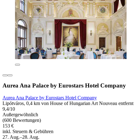
Aurea Ana Palace by Eurostars Hotel Company
Aurea Ana Palace by Eurostars Hotel Company
Lipótváros, 0,4 km von House of Hungarian Art Nouveau entfernt
9,4/10
Außergewöhnlich
(600 Bewertungen)
153 €
inkl. Steuern & Gebühren
27. Aug.–28. Aug.