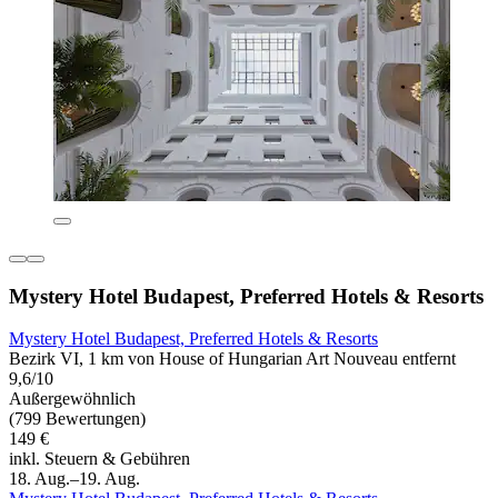
Mystery Hotel Budapest, Preferred Hotels & Resorts
Mystery Hotel Budapest, Preferred Hotels & Resorts
Bezirk VI, 1 km von House of Hungarian Art Nouveau entfernt
9,6/10
Außergewöhnlich
(799 Bewertungen)
149 €
inkl. Steuern & Gebühren
18. Aug.–19. Aug.