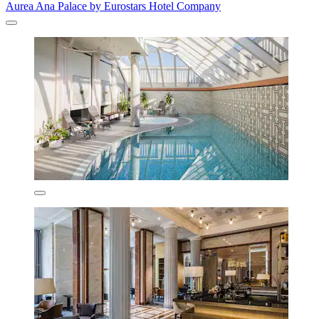
Aurea Ana Palace by Eurostars Hotel Company