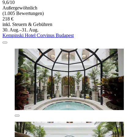
9,6/10
Außergewöhnlich
(1.005 Bewertungen)
218 €
inkl. Steuern & Gebühren
30. Aug.–31. Aug.
Kempinski Hotel Corvinus Budapest