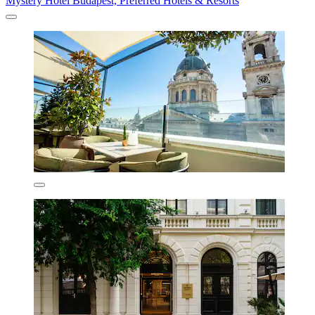
Mystery Hotel Budapest, Preferred Hotels & Resorts