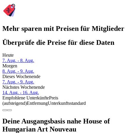
Mehr sparen mit Preisen für Mitglieder
Überprüfe die Preise für diese Daten
Heute
7. Aug. - 8. Aug.
Morgen
8. Aug. - 9. Aug.
Dieses Wochenende
7. Aug. - 9. Aug.
Nächstes Wochenende
14. Aug. - 16. Aug.
Empfohlene Unterkünfte
Preis
(aufsteigend)
Entfernung
Unterkunftsstandard
Deine Ausgangsbasis nahe House of
Hungarian Art Nouveau