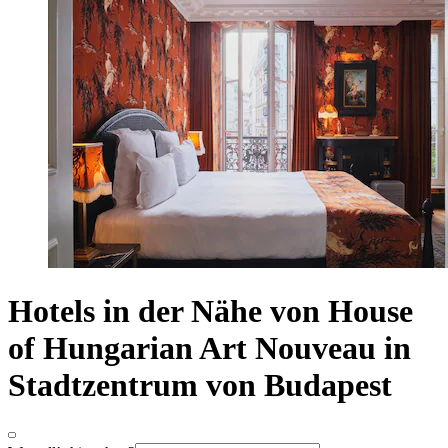
Hotels in der Nähe von House
of Hungarian Art Nouveau in
Stadtzentrum von Budapest