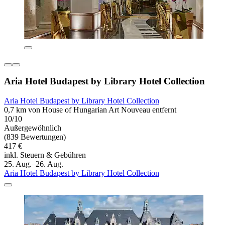
Aria Hotel Budapest by Library Hotel Collection
Aria Hotel Budapest by Library Hotel Collection
0,7 km von House of Hungarian Art Nouveau entfernt
10/10
Außergewöhnlich
(839 Bewertungen)
417 €
inkl. Steuern & Gebühren
25. Aug.–26. Aug.
Aria Hotel Budapest by Library Hotel Collection