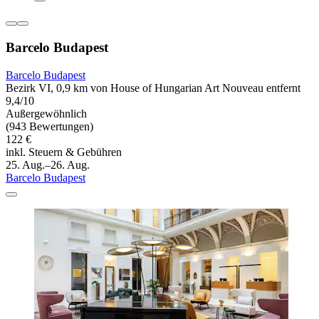
Barcelo Budapest
Barcelo Budapest
Bezirk VI, 0,9 km von House of Hungarian Art Nouveau entfernt
9,4/10
Außergewöhnlich
(943 Bewertungen)
122 €
inkl. Steuern & Gebühren
25. Aug.–26. Aug.
Barcelo Budapest