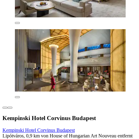
Kempinski Hotel Corvinus Budapest
Kempinski Hotel Corvinus Budapest
Lipótváros, 0,9 km von House of Hungarian Art Nouveau entfernt