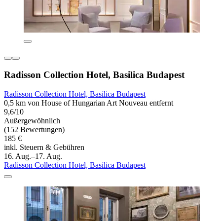
Radisson Collection Hotel, Basilica Budapest
Radisson Collection Hotel, Basilica Budapest
0,5 km von House of Hungarian Art Nouveau entfernt
9,6/10
Außergewöhnlich
(152 Bewertungen)
185 €
inkl. Steuern & Gebühren
16. Aug.–17. Aug.
Radisson Collection Hotel, Basilica Budapest