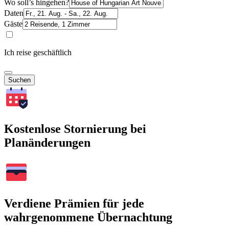
Wo soll’s hingehen?
Daten
Gäste
Ich reise geschäftlich
Suchen
Kostenlose Stornierung bei
Planänderungen
Verdiene Prämien für jede
wahrgenommene Übernachtung