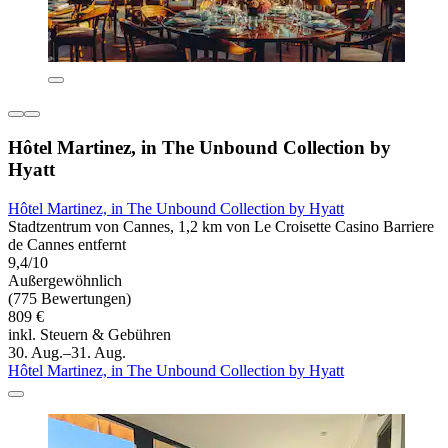
Hôtel Martinez, in The Unbound Collection by
Hyatt
Hôtel Martinez, in The Unbound Collection by Hyatt
Stadtzentrum von Cannes, 1,2 km von Le Croisette Casino Barriere
de Cannes entfernt
9,4/10
Außergewöhnlich
(775 Bewertungen)
809 €
inkl. Steuern & Gebühren
30. Aug.–31. Aug.
Hôtel Martinez, in The Unbound Collection by Hyatt