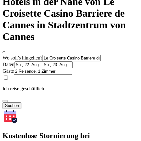
Hotels in der Nähe von Le
Croisette Casino Barriere de
Cannes in Stadtzentrum von
Cannes
Wo soll’s hingehen?
Daten
Gäste
Ich reise geschäftlich
Suchen
Kostenlose Stornierung bei