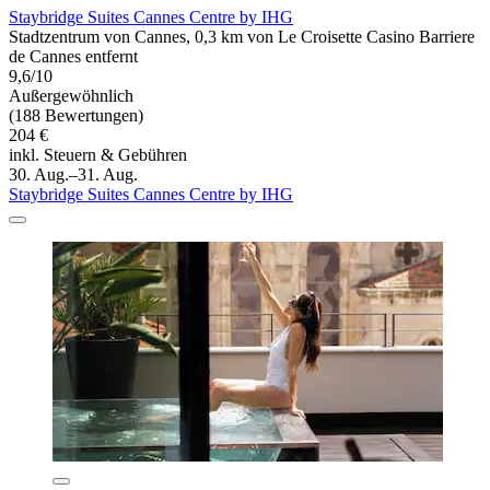
Staybridge Suites Cannes Centre by IHG
Stadtzentrum von Cannes, 0,3 km von Le Croisette Casino Barriere
de Cannes entfernt
9,6/10
Außergewöhnlich
(188 Bewertungen)
204 €
inkl. Steuern & Gebühren
30. Aug.–31. Aug.
Staybridge Suites Cannes Centre by IHG