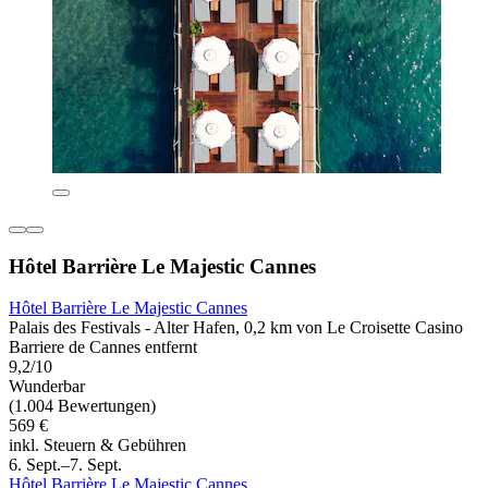
Hôtel Barrière Le Majestic Cannes
Hôtel Barrière Le Majestic Cannes
Palais des Festivals - Alter Hafen, 0,2 km von Le Croisette Casino
Barriere de Cannes entfernt
9,2/10
Wunderbar
(1.004 Bewertungen)
569 €
inkl. Steuern & Gebühren
6. Sept.–7. Sept.
Hôtel Barrière Le Majestic Cannes