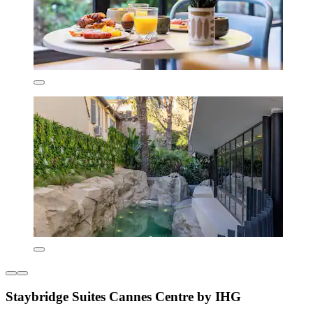
Staybridge Suites Cannes Centre by IHG