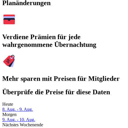
Planänderungen
Verdiene Prämien für jede
wahrgenommene Übernachtung
Mehr sparen mit Preisen für Mitglieder
Überprüfe die Preise für diese Daten
Heute
8. Aug. - 9. Aug.
Morgen
9. Aug. - 10. Aug.
Nächstes Wochenende