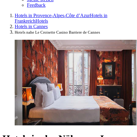
Feedback
Hotels in Provence-Alpes-Côte d’Azur
Hotels in
Frankreich
Hotels
Hotels in Cannes
Hotels nahe Le Croisette Casino Barriere de Cannes