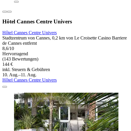
Hôtel Cannes Centre Univers
Hôtel Cannes Centre Univers
Stadtzentrum von Cannes, 0,2 km von Le Croisette Casino Barriere
de Cannes entfernt
8,6/10
Hervorragend
(143 Bewertungen)
144 €
inkl. Steuern & Gebühren
10. Aug.–11. Aug.
Hôtel Cannes Centre Univers