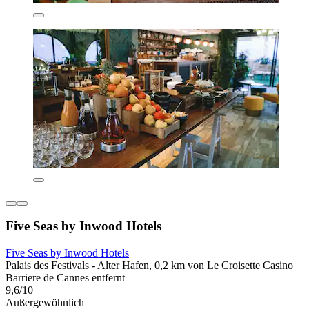
Five Seas by Inwood Hotels
Five Seas by Inwood Hotels
Palais des Festivals - Alter Hafen, 0,2 km von Le Croisette Casino
Barriere de Cannes entfernt
9,6/10
Außergewöhnlich