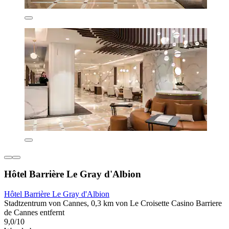
Hôtel Barrière Le Gray d'Albion
Hôtel Barrière Le Gray d'Albion
Stadtzentrum von Cannes, 0,3 km von Le Croisette Casino Barriere
de Cannes entfernt
9,0/10