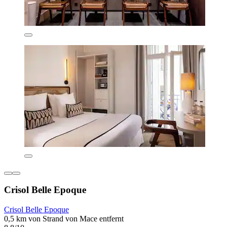
Crisol Belle Epoque
Crisol Belle Epoque
0,5 km von Strand von Mace entfernt