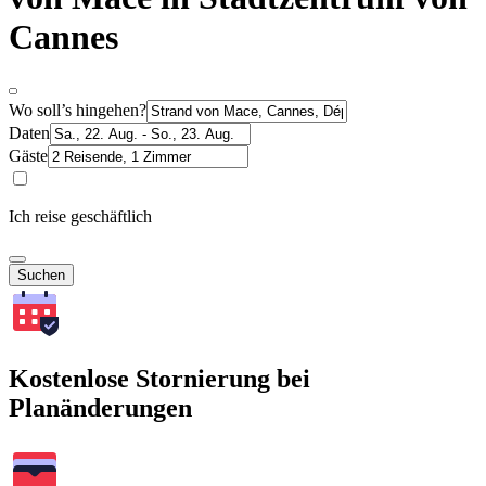
Cannes
Wo soll’s hingehen?
Daten
Gäste
Ich reise geschäftlich
Suchen
Kostenlose Stornierung bei
Planänderungen