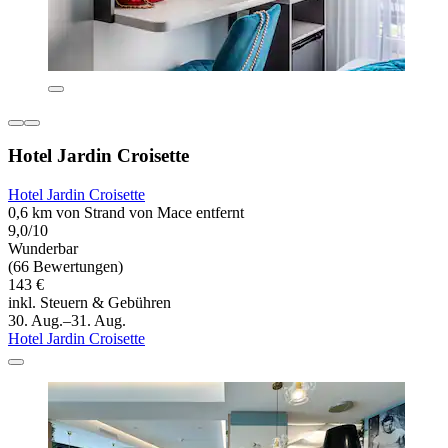
Hotel Jardin Croisette
Hotel Jardin Croisette
0,6 km von Strand von Mace entfernt
9,0/10
Wunderbar
(66 Bewertungen)
143 €
inkl. Steuern & Gebühren
30. Aug.–31. Aug.
Hotel Jardin Croisette