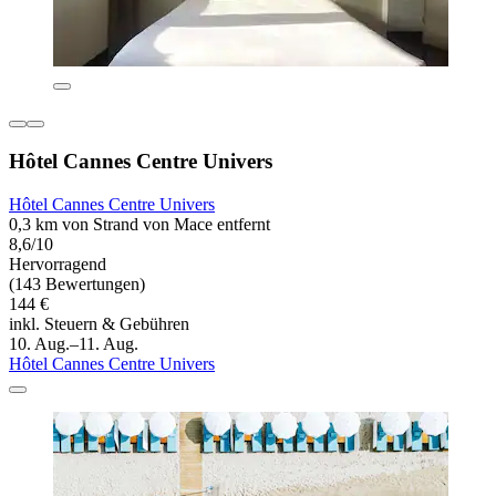
Hôtel Cannes Centre Univers
Hôtel Cannes Centre Univers
0,3 km von Strand von Mace entfernt
8,6/10
Hervorragend
(143 Bewertungen)
144 €
inkl. Steuern & Gebühren
10. Aug.–11. Aug.
Hôtel Cannes Centre Univers