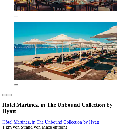
Hôtel Martinez, in The Unbound Collection by
Hyatt
Hôtel Martinez, in The Unbound Collection by Hyatt
1 km von Strand von Mace entfernt