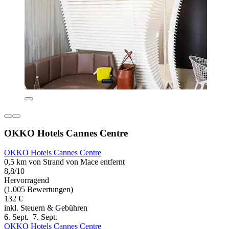
OKKO Hotels Cannes Centre
OKKO Hotels Cannes Centre
0,5 km von Strand von Mace entfernt
8,8/10
Hervorragend
(1.005 Bewertungen)
132 €
inkl. Steuern & Gebühren
6. Sept.–7. Sept.
OKKO Hotels Cannes Centre