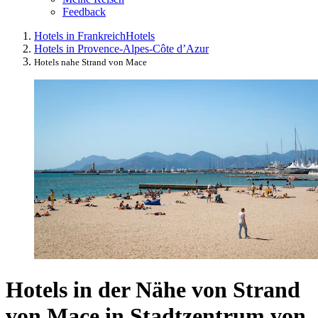
Feedback
Hotels in Frankreich
Hotels
Hotels in Provence-Alpes-Côte d’Azur
Hotels nahe Strand von Mace
Hotels in der Nähe von Strand
von Mace in Stadtzentrum von