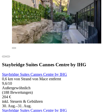
Staybridge Suites Cannes Centre by IHG
Staybridge Suites Cannes Centre by IHG
0,6 km von Strand von Mace entfernt
9,6/10
Außergewöhnlich
(188 Bewertungen)
204 €
inkl. Steuern & Gebühren
30. Aug.–31. Aug.
Staybridge Suites Cannes Centre by IHG