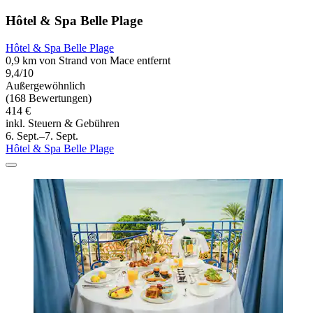
Hôtel & Spa Belle Plage
Hôtel & Spa Belle Plage
0,9 km von Strand von Mace entfernt
9,4/10
Außergewöhnlich
(168 Bewertungen)
414 €
inkl. Steuern & Gebühren
6. Sept.–7. Sept.
Hôtel & Spa Belle Plage