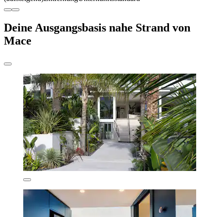
Deine Ausgangsbasis nahe Strand von
Mace