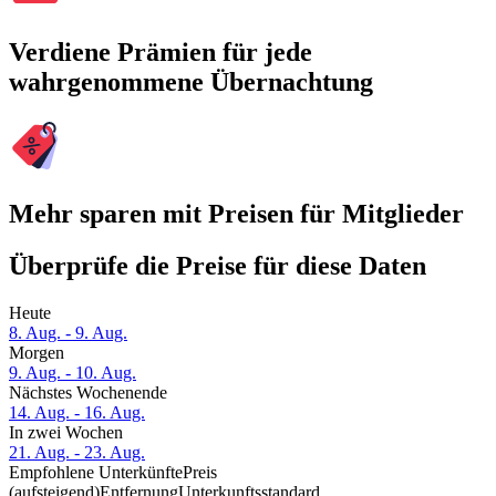
Verdiene Prämien für jede
wahrgenommene Übernachtung
Mehr sparen mit Preisen für Mitglieder
Überprüfe die Preise für diese Daten
Heute
8. Aug. - 9. Aug.
Morgen
9. Aug. - 10. Aug.
Nächstes Wochenende
14. Aug. - 16. Aug.
In zwei Wochen
21. Aug. - 23. Aug.
Empfohlene Unterkünfte
Preis
(aufsteigend)
Entfernung
Unterkunftsstandard