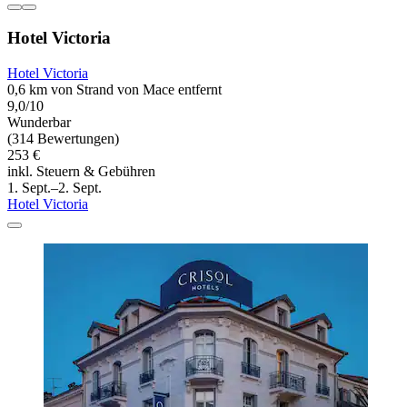
Hotel Victoria
Hotel Victoria
0,6 km von Strand von Mace entfernt
9,0/10
Wunderbar
(314 Bewertungen)
253 €
inkl. Steuern & Gebühren
1. Sept.–2. Sept.
Hotel Victoria