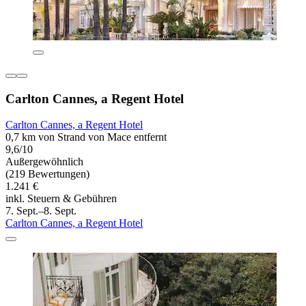
Carlton Cannes, a Regent Hotel
Carlton Cannes, a Regent Hotel
0,7 km von Strand von Mace entfernt
9,6/10
Außergewöhnlich
(219 Bewertungen)
1.241 €
inkl. Steuern & Gebühren
7. Sept.–8. Sept.
Carlton Cannes, a Regent Hotel