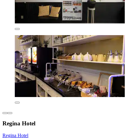
Regina Hotel
Regina Hotel