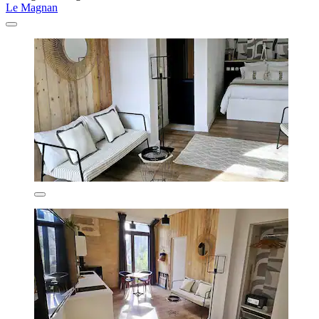
Le Magnan