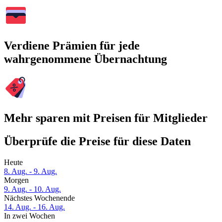
Verdiene Prämien für jede
wahrgenommene Übernachtung
Mehr sparen mit Preisen für Mitglieder
Überprüfe die Preise für diese Daten
Heute
8. Aug. - 9. Aug.
Morgen
9. Aug. - 10. Aug.
Nächstes Wochenende
14. Aug. - 16. Aug.
In zwei Wochen