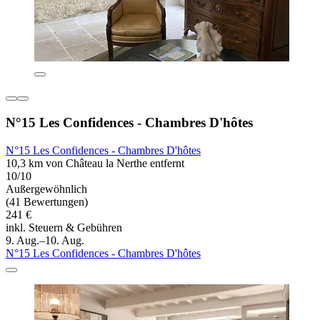
N°15 Les Confidences - Chambres D'hôtes
N°15 Les Confidences - Chambres D'hôtes
10,3 km von Château la Nerthe entfernt
10/10
Außergewöhnlich
(41 Bewertungen)
241 €
inkl. Steuern & Gebühren
9. Aug.–10. Aug.
N°15 Les Confidences - Chambres D'hôtes