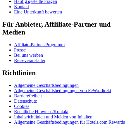
Häufig gestellte Fragen
Kontakt
Eine Unterkunft bewerten
Für Anbieter, Affliliate-Partner und
Medien
Affiliate-Partner-Programm
Presse
Bei uns werben
Reiseveranstalter
Richtlinien
Allgemeine Geschäftsbedingungen
Allgemeine Geschäftsbedingungen von FeWo-direkt
Barrierefreiheit
Datenschutz
Cookies
Rechtliche Hinweise/Kontakt
Inhaltsrichtlinien und Melden von Inhalten
Allgemeine Geschäftsbedingungen für Hotels.com Rewards