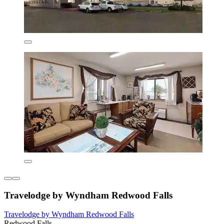
Travelodge by Wyndham Redwood Falls
Travelodge by Wyndham Redwood Falls
Redwood Falls