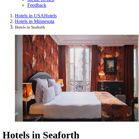
Feedback
Hotels in USA
Hotels
Hotels in Minnesota
Hotels in Seaforth
Hotels in Seaforth