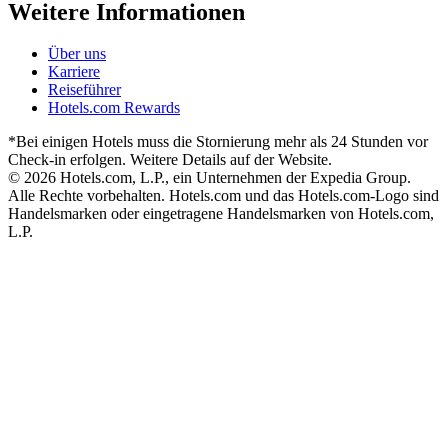
Weitere Informationen
Über uns
Karriere
Reiseführer
Hotels.com Rewards
*Bei einigen Hotels muss die Stornierung mehr als 24 Stunden vor
Check-in erfolgen. Weitere Details auf der Website.
© 2026 Hotels.com, L.P., ein Unternehmen der Expedia Group.
Alle Rechte vorbehalten. Hotels.com und das Hotels.com-Logo sind
Handelsmarken oder eingetragene Handelsmarken von Hotels.com,
L.P.