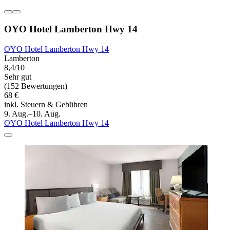
OYO Hotel Lamberton Hwy 14
OYO Hotel Lamberton Hwy 14
Lamberton
8,4/10
Sehr gut
(152 Bewertungen)
68 €
inkl. Steuern & Gebühren
9. Aug.–10. Aug.
OYO Hotel Lamberton Hwy 14