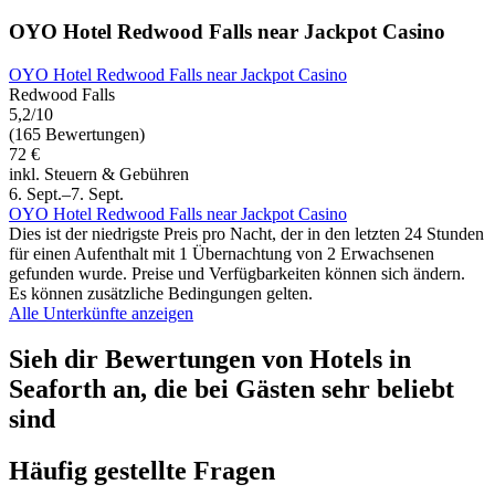
OYO Hotel Redwood Falls near Jackpot Casino
OYO Hotel Redwood Falls near Jackpot Casino
Redwood Falls
5,2/10
(165 Bewertungen)
72 €
inkl. Steuern & Gebühren
6. Sept.–7. Sept.
OYO Hotel Redwood Falls near Jackpot Casino
Dies ist der niedrigste Preis pro Nacht, der in den letzten 24 Stunden
für einen Aufenthalt mit 1 Übernachtung von 2 Erwachsenen
gefunden wurde. Preise und Verfügbarkeiten können sich ändern.
Es können zusätzliche Bedingungen gelten.
Alle Unterkünfte anzeigen
Sieh dir Bewertungen von Hotels in
Seaforth an, die bei Gästen sehr beliebt
sind
Häufig gestellte Fragen