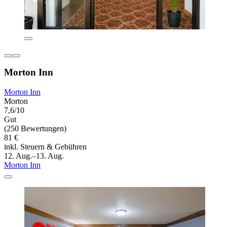
Morton Inn
Morton Inn
Morton
7,6/10
Gut
(250 Bewertungen)
81 €
inkl. Steuern & Gebühren
12. Aug.–13. Aug.
Morton Inn