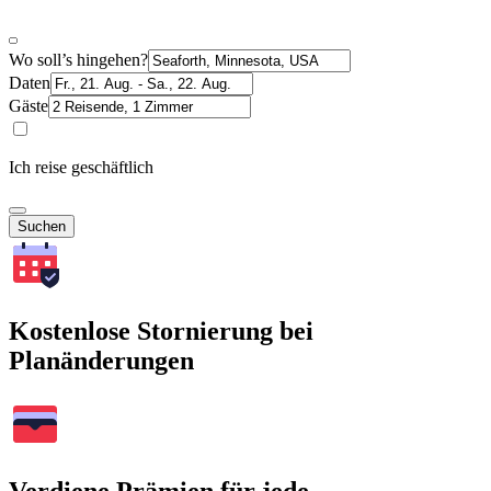
Wo soll’s hingehen?
Daten
Gäste
Ich reise geschäftlich
Suchen
Kostenlose Stornierung bei
Planänderungen