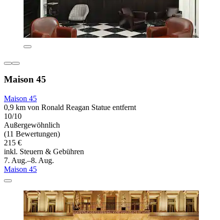
Maison 45
Maison 45
0,9 km von Ronald Reagan Statue entfernt
10/10
Außergewöhnlich
(11 Bewertungen)
215 €
inkl. Steuern & Gebühren
7. Aug.–8. Aug.
Maison 45