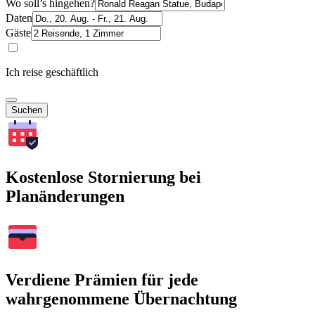
Wo soll’s hingehen?
Daten
Gäste
Ich reise geschäftlich
Suchen
Kostenlose Stornierung bei
Planänderungen
Verdiene Prämien für jede
wahrgenommene Übernachtung