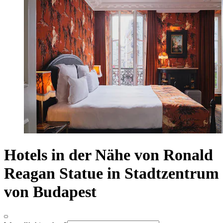
Hotels in der Nähe von Ronald
Reagan Statue in Stadtzentrum
von Budapest