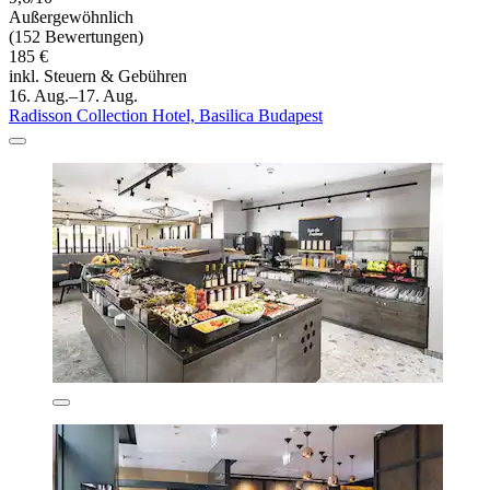
Außergewöhnlich
(152 Bewertungen)
185 €
inkl. Steuern & Gebühren
16. Aug.–17. Aug.
Radisson Collection Hotel, Basilica Budapest