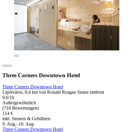
Three Corners Downtown Hotel
Three Corners Downtown Hotel
Lipótváros, 0,4 km von Ronald Reagan Statue entfernt
9,6/10
Außergewöhnlich
(718 Bewertungen)
114 €
inkl. Steuern & Gebühren
9. Aug.–10. Aug.
Three Corners Downtown Hotel