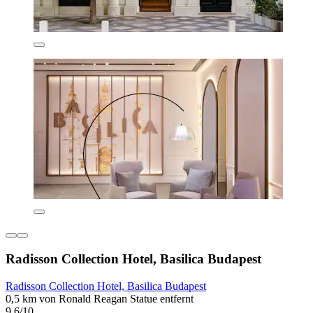
Radisson Collection Hotel, Basilica Budapest
Radisson Collection Hotel, Basilica Budapest
0,5 km von Ronald Reagan Statue entfernt
9,6/10