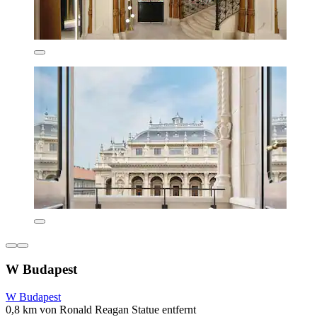
W Budapest
W Budapest
0,8 km von Ronald Reagan Statue entfernt