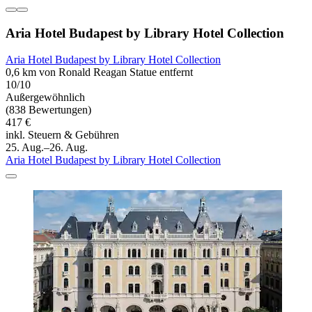
Aria Hotel Budapest by Library Hotel Collection
Aria Hotel Budapest by Library Hotel Collection
0,6 km von Ronald Reagan Statue entfernt
10/10
Außergewöhnlich
(838 Bewertungen)
417 €
inkl. Steuern & Gebühren
25. Aug.–26. Aug.
Aria Hotel Budapest by Library Hotel Collection