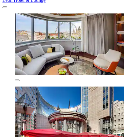
Leon Hotel & Lounge