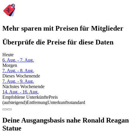
Mehr sparen mit Preisen für Mitglieder
Überprüfe die Preise für diese Daten
Heute
6. Aug. - 7. Aug.
Morgen
7. Aug. - 8. Aug.
Dieses Wochenende
7. Aug. - 9. Aug.
Nächstes Wochenende
14. Aug. - 16. Aug.
Empfohlene Unterkünfte
Preis
(aufsteigend)
Entfernung
Unterkunftsstandard
Deine Ausgangsbasis nahe Ronald Reagan
Statue