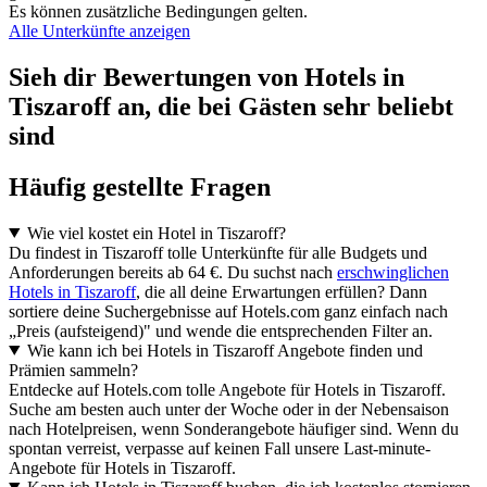
Es können zusätzliche Bedingungen gelten.
Alle Unterkünfte anzeigen
Sieh dir Bewertungen von Hotels in
Tiszaroff an, die bei Gästen sehr beliebt
sind
Häufig gestellte Fragen
Wie viel kostet ein Hotel in Tiszaroff?
Du findest in Tiszaroff tolle Unterkünfte für alle Budgets und
Anforderungen bereits ab 64 €. Du suchst nach
erschwinglichen
Hotels in Tiszaroff
, die all deine Erwartungen erfüllen? Dann
sortiere deine Suchergebnisse auf Hotels.com ganz einfach nach
„Preis (aufsteigend)" und wende die entsprechenden Filter an.
Wie kann ich bei Hotels in Tiszaroff Angebote finden und
Prämien sammeln?
Entdecke auf Hotels.com tolle Angebote für Hotels in Tiszaroff.
Suche am besten auch unter der Woche oder in der Nebensaison
nach Hotelpreisen, wenn Sonderangebote häufiger sind. Wenn du
spontan verreist, verpasse auf keinen Fall unsere Last-minute-
Angebote für Hotels in Tiszaroff.