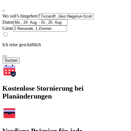
Wo soll’s hingehen?
Daten
Gäste
Ich reise geschäftlich
Suchen
Kostenlose Stornierung bei
Planänderungen