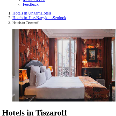
Feedback
Hotels in Ungarn
Hotels
Hotels in Jász-Nagykun-Szolnok
Hotels in Tiszaroff
Hotels in Tiszaroff