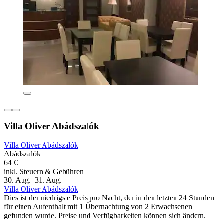
Villa Oliver Abádszalók
Villa Oliver Abádszalók
Abádszalók
64 €
inkl. Steuern & Gebühren
30. Aug.–31. Aug.
Villa Oliver Abádszalók
Dies ist der niedrigste Preis pro Nacht, der in den letzten 24 Stunden
für einen Aufenthalt mit 1 Übernachtung von 2 Erwachsenen
gefunden wurde. Preise und Verfügbarkeiten können sich ändern.