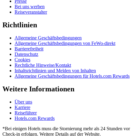
Presse
Bei uns werben
Reiseveranstalter
Richtlinien
Allgemeine Geschäftsbedingungen
Allgemeine Geschäftsbedingungen von FeWo-direkt
Barrierefreiheit
Datenschutz
Cookies
Rechtliche Hinweise/Kontakt
Inhaltsrichtlinien und Melden von Inhalten
Allgemeine Geschäftsbedingungen für Hotels.com Rewards
Weitere Informationen
Über uns
Karriere
Reiseführer
Hotels.com Rewards
*Bei einigen Hotels muss die Stornierung mehr als 24 Stunden vor
Check-in erfolgen. Weitere Details auf der Website.