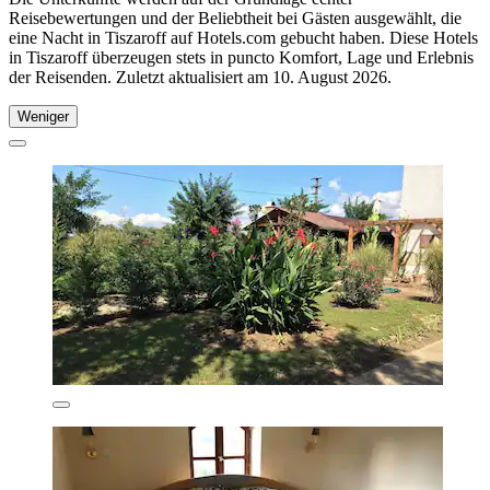
Reisebewertungen und der Beliebtheit bei Gästen ausgewählt, die
eine Nacht in Tiszaroff auf Hotels.com gebucht haben. Diese Hotels
in Tiszaroff überzeugen stets in puncto Komfort, Lage und Erlebnis
der Reisenden. Zuletzt aktualisiert am
10. August 2026
.
Weniger