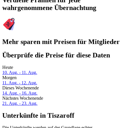
Verdiene Prämien für jede
wahrgenommene Übernachtung
Mehr sparen mit Preisen für Mitglieder
Überprüfe die Preise für diese Daten
Heute
10. Aug. - 11. Aug.
Morgen
11. Aug. - 12. Aug.
Dieses Wochenende
14. Aug. - 16. Aug.
Nächstes Wochenende
21. Aug. - 23. Aug.
Unterkünfte in Tiszaroff
Die Unterkünfte werden auf der Grundlage echter