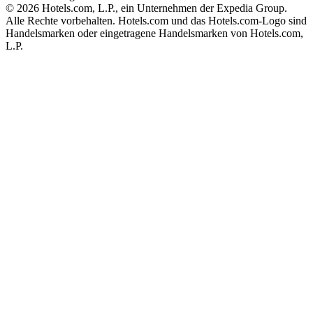
© 2026 Hotels.com, L.P., ein Unternehmen der Expedia Group.
Alle Rechte vorbehalten. Hotels.com und das Hotels.com-Logo sind
Handelsmarken oder eingetragene Handelsmarken von Hotels.com,
L.P.