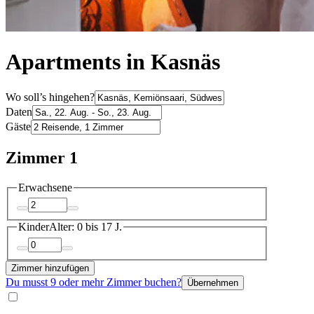
Apartments in Kasnäs
Wo soll’s hingehen?
Daten
Gäste
Zimmer 1
Erwachsene
Kinder
Alter: 0 bis 17 J.
Zimmer hinzufügen
Du musst 9 oder mehr Zimmer buchen?
Übernehmen