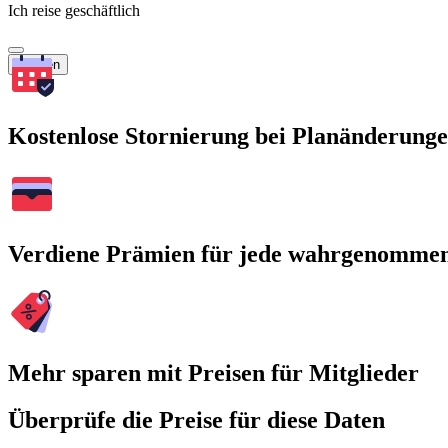
Ich reise geschäftlich
Suchen
Kostenlose Stornierung bei Planänderung
Verdiene Prämien für jede wahrgenomme
Mehr sparen mit Preisen für Mitglieder
Überprüfe die Preise für diese Daten