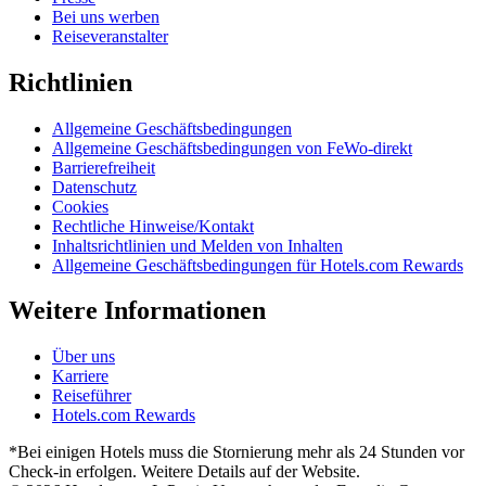
Bei uns werben
Reiseveranstalter
Richtlinien
Allgemeine Geschäftsbedingungen
Allgemeine Geschäftsbedingungen von FeWo-direkt
Barrierefreiheit
Datenschutz
Cookies
Rechtliche Hinweise/Kontakt
Inhaltsrichtlinien und Melden von Inhalten
Allgemeine Geschäftsbedingungen für Hotels.com Rewards
Weitere Informationen
Über uns
Karriere
Reiseführer
Hotels.com Rewards
*Bei einigen Hotels muss die Stornierung mehr als 24 Stunden vor
Check-in erfolgen. Weitere Details auf der Website.