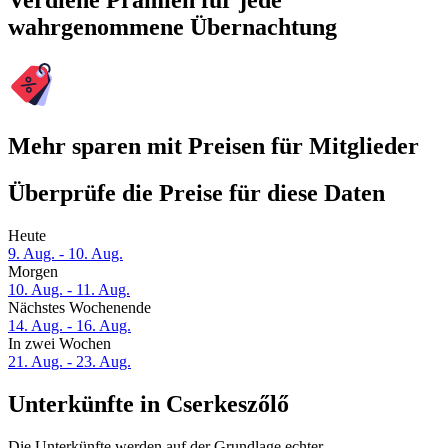
Verdiene Prämien für jede
wahrgenommene Übernachtung
Mehr sparen mit Preisen für Mitglieder
Überprüfe die Preise für diese Daten
Heute
9. Aug. - 10. Aug.
Morgen
10. Aug. - 11. Aug.
Nächstes Wochenende
14. Aug. - 16. Aug.
In zwei Wochen
21. Aug. - 23. Aug.
Unterkünfte in Cserkeszőlő
Die Unterkünfte werden auf der Grundlage echter