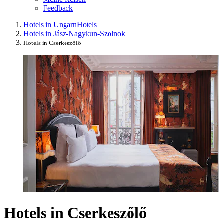
Feedback
Hotels in Ungarn
Hotels
Hotels in Jász-Nagykun-Szolnok
Hotels in Cserkeszőlő
Hotels in Cserkeszőlő