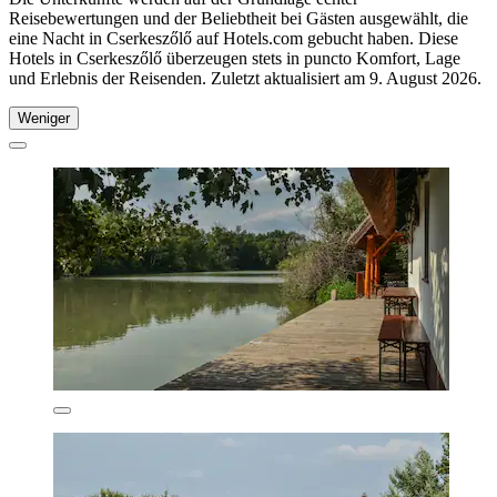
Reisebewertungen und der Beliebtheit bei Gästen ausgewählt, die
eine Nacht in Cserkeszőlő auf Hotels.com gebucht haben. Diese
Hotels in Cserkeszőlő überzeugen stets in puncto Komfort, Lage
und Erlebnis der Reisenden. Zuletzt aktualisiert am
9. August 2026
.
Weniger