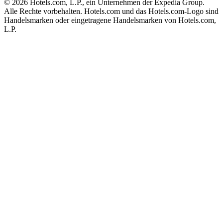
© 2026 Hotels.com, L.P., ein Unternehmen der Expedia Group.
Alle Rechte vorbehalten. Hotels.com und das Hotels.com-Logo sind
Handelsmarken oder eingetragene Handelsmarken von Hotels.com,
L.P.