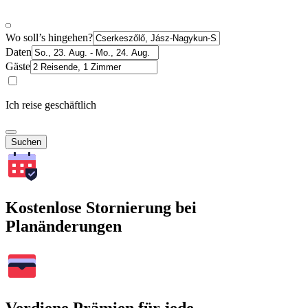
Wo soll’s hingehen?
Daten
Gäste
Ich reise geschäftlich
Suchen
Kostenlose Stornierung bei
Planänderungen