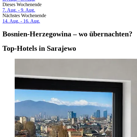
Dieses Wochenende
7. Aug. - 9. Aug.
Nächstes Wochenende
14. Aug. - 16. Aug.
Bosnien-Herzegowina – wo übernachten?
Top-Hotels in Sarajewo