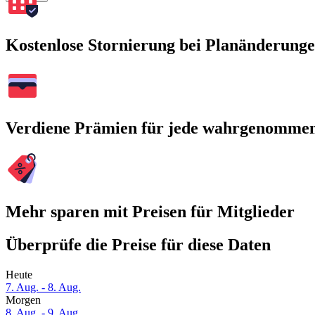
Kostenlose Stornierung bei Planänderung
Verdiene Prämien für jede wahrgenomme
Mehr sparen mit Preisen für Mitglieder
Überprüfe die Preise für diese Daten
Heute
7. Aug. - 8. Aug.
Morgen
8. Aug. - 9. Aug.