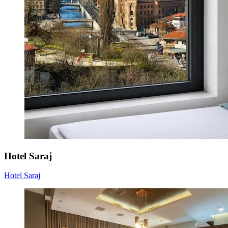
Hotel Saraj
Hotel Saraj