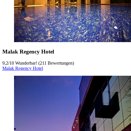
Malak Regency Hotel
9,2
/
10
Wunderbar! (211 Bewertungen)
Malak Regency Hotel