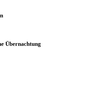
en
ne Übernachtung