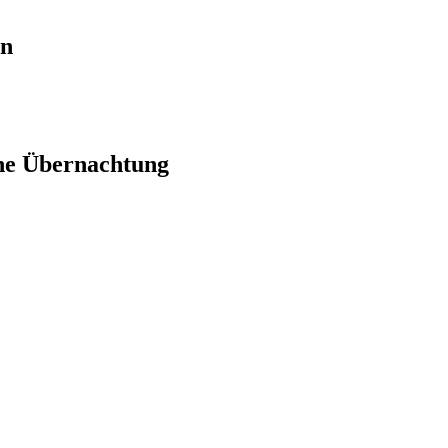
en
ne Übernachtung