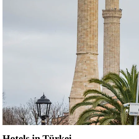
Hotels in Türkei