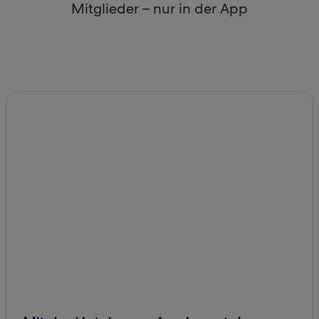
Mitglieder – nur in der App