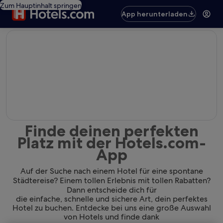
Zum Hauptinhalt springen
App herunterladen
editorial
Finde deinen perfekten
Platz mit der Hotels.com-
App
Auf der Suche nach einem Hotel für eine spontane
Städtereise? Einem tollen Erlebnis mit tollen Rabatten?
Dann entscheide dich für
die einfache, schnelle und sichere Art, dein perfektes
Hotel zu buchen. Entdecke bei uns eine große Auswahl
von Hotels und finde dank