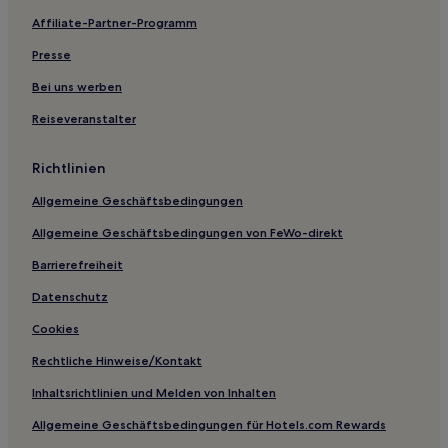
Affiliate-Partner-Programm
Presse
Bei uns werben
Reiseveranstalter
Richtlinien
Allgemeine Geschäftsbedingungen
Allgemeine Geschäftsbedingungen von FeWo-direkt
Barrierefreiheit
Datenschutz
Cookies
Rechtliche Hinweise/Kontakt
Inhaltsrichtlinien und Melden von Inhalten
Allgemeine Geschäftsbedingungen für Hotels.com Rewards