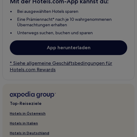
Mit der Hotels.com-App kannst du:
Bei ausgewählten Hotels sparen
Eine Prämiennacht* nach je 10 wahrgenommenen
Übernachtungen erhalten
Unterwegs suchen, buchen und sparen
App herunterladen
* Siehe allgemeine Geschäftsbedingungen für
Hotels.com Rewards
Top-Reiseziele
Hotels in Österreich
Hotels in Italien
Hotels in Deutschland