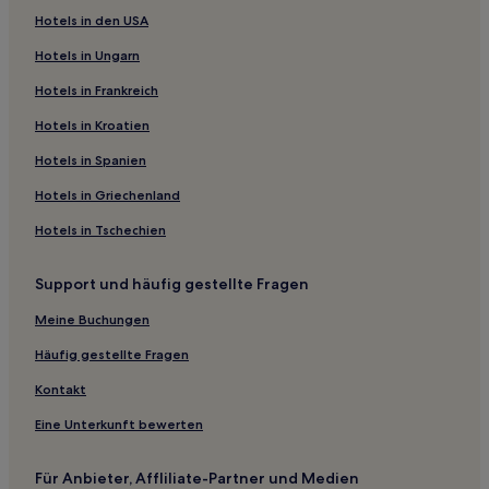
Hotels in den USA
Hotels in Ungarn
Hotels in Frankreich
Hotels in Kroatien
Hotels in Spanien
Hotels in Griechenland
Hotels in Tschechien
Support und häufig gestellte Fragen
Meine Buchungen
Häufig gestellte Fragen
Kontakt
Eine Unterkunft bewerten
Für Anbieter, Affliliate-Partner und Medien