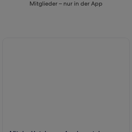
Mitglieder – nur in der App