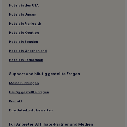
Hotels in den USA
Hotels in Ungarn
Hotels in Frankreich
Hotels in Kroatien
Hotels in Spanien
Hotels in Griechenland
Hotels in Tschechien
Support und häufig gestellte Fragen
Meine Buchungen
Häufig gestellte Fragen
Kontakt
Eine Unterkunft bewerten
Für Anbieter, Affliliate-Partner und Medien