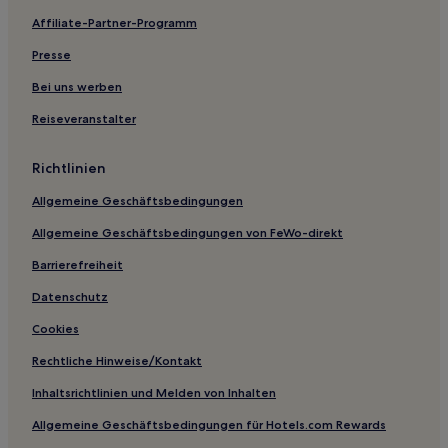
Affiliate-Partner-Programm
Presse
Bei uns werben
Reiseveranstalter
Richtlinien
Allgemeine Geschäftsbedingungen
Allgemeine Geschäftsbedingungen von FeWo-direkt
Barrierefreiheit
Datenschutz
Cookies
Rechtliche Hinweise/Kontakt
Inhaltsrichtlinien und Melden von Inhalten
Allgemeine Geschäftsbedingungen für Hotels.com Rewards