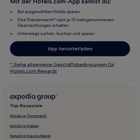
Mit der Hotels.com-App kannst du:
Bei ausgewählten Hotels sparen
Eine Prämiennacht* nach je 10 wahrgenommenen
Übernachtungen erhalten
Unterwegs suchen, buchen und sparen
App herunterladen
* Siehe allgemeine Geschäftsbedingungen für
Hotels.com Rewards
Top-Reiseziele
Hotels in Österreich
Hotels in Italien
Hotels in Deutschland