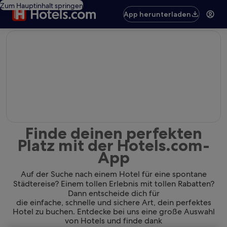
Zum Hauptinhalt springen
App herunterladen
editorial
Finde deinen perfekten
Platz mit der Hotels.com-
App
Auf der Suche nach einem Hotel für eine spontane
Städtereise? Einem tollen Erlebnis mit tollen Rabatten?
Dann entscheide dich für
die einfache, schnelle und sichere Art, dein perfektes
Hotel zu buchen. Entdecke bei uns eine große Auswahl
von Hotels und finde dank